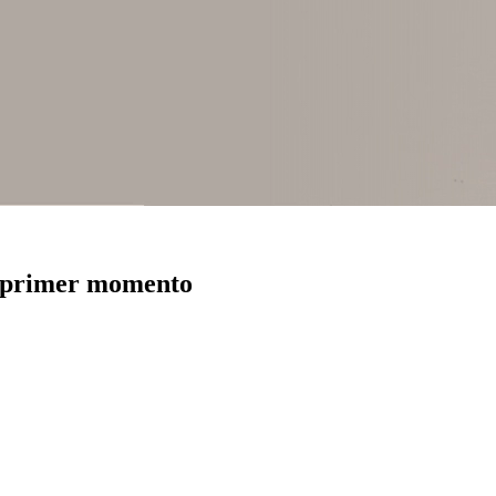
el primer momento