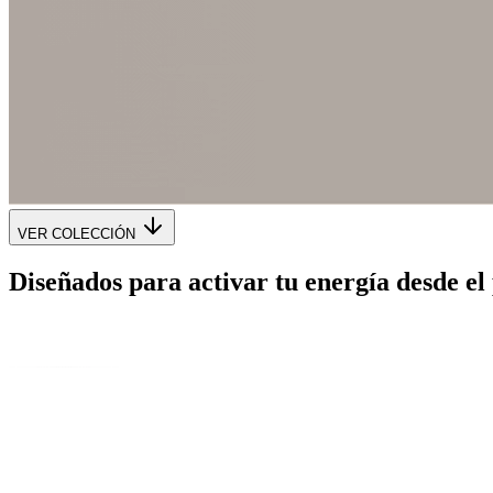
VER COLECCIÓN
Diseñados para activar tu energía desde 