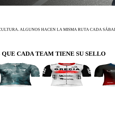
S CULTURA. ALGUNOS HACEN LA MISMA RUTA CADA SÁB
S QUE CADA TEAM TIENE SU SELLO