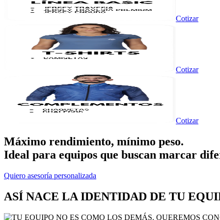
Cotizar
Cotizar
Cotizar
Máximo rendimiento, mínimo peso.
Ideal para equipos que buscan marcar dife
Quiero asesoría personalizada
ASÍ NACE LA IDENTIDAD DE TU EQUIP