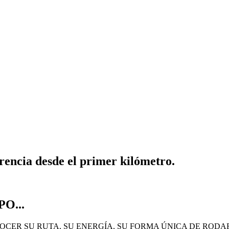
rencia desde el primer kilómetro.
O...