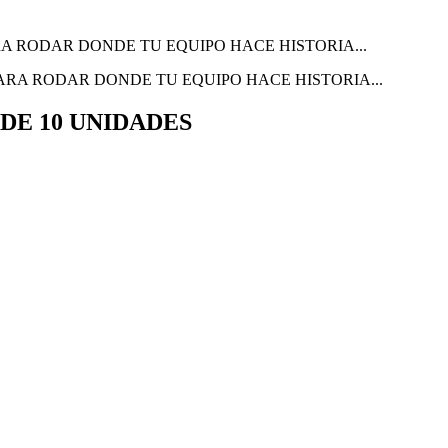
RA RODAR DONDE TU EQUIPO HACE HISTORIA...
DE 10 UNIDADES