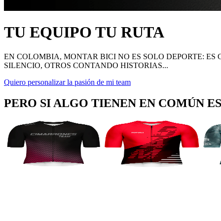
TU EQUIPO TU RUTA
EN COLOMBIA, MONTAR BICI NO ES SOLO DEPORTE: E
SILENCIO, OTROS CONTANDO HISTORIAS...
Quiero personalizar la pasión de mi team
PERO SI ALGO TIENEN EN COMÚN E