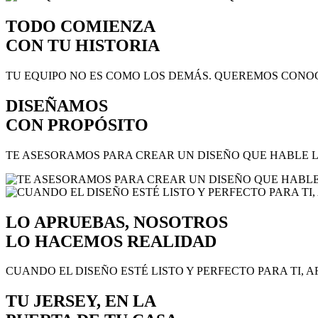
TODO COMIENZA
CON TU HISTORIA
TU EQUIPO NO ES COMO LOS DEMÁS. QUEREMOS CONOC
DISEÑAMOS
CON PROPÓSITO
TE ASESORAMOS PARA CREAR UN DISEÑO QUE HABLE LA
LO APRUEBAS, NOSOTROS
LO HACEMOS REALIDAD
CUANDO EL DISEÑO ESTÉ LISTO Y PERFECTO PARA TI, 
TU JERSEY, EN LA