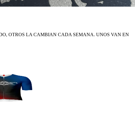
ADO, OTROS LA CAMBIAN CADA SEMANA. UNOS VAN EN