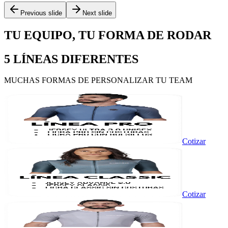
Previous slide
Next slide
TU EQUIPO, TU FORMA DE RODAR
5 LÍNEAS DIFERENTES
MUCHAS FORMAS DE PERSONALIZAR TU TEAM
Cotizar
Cotizar