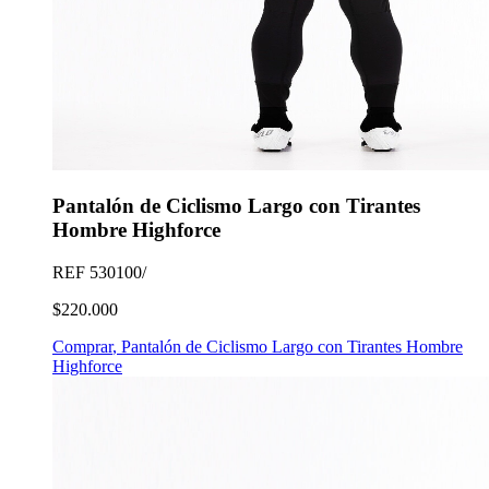
Pantalón de Ciclismo Largo con Tirantes
Hombre Highforce
REF
530100/
$220.000
Comprar
,
Pantalón de Ciclismo Largo con Tirantes Hombre
Highforce