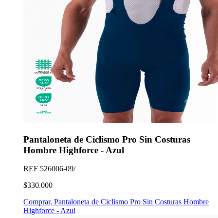
Pantaloneta de Ciclismo Pro Sin Costuras
Hombre Highforce - Azul
REF
526006-09/
$330.000
Comprar
,
Pantaloneta de Ciclismo Pro Sin Costuras Hombre
Highforce - Azul