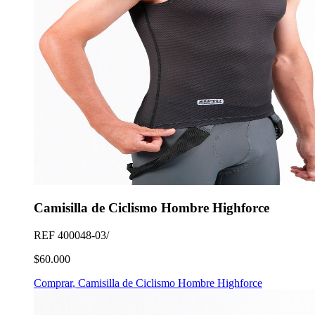
Camisilla de Ciclismo Hombre Highforce
REF
400048-03/
$60.000
Comprar
,
Camisilla de Ciclismo Hombre Highforce