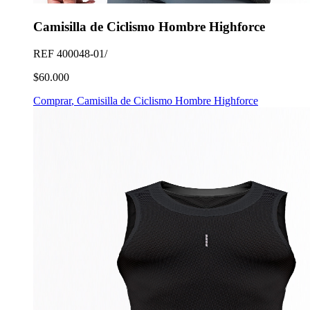
Camisilla de Ciclismo Hombre Highforce
REF
400048-01/
$60.000
Comprar
,
Camisilla de Ciclismo Hombre Highforce