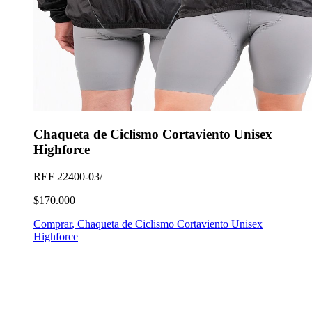
Chaqueta de Ciclismo Cortaviento Unisex
Highforce
REF
22400-03/
$170.000
Comprar
,
Chaqueta de Ciclismo Cortaviento Unisex
Highforce