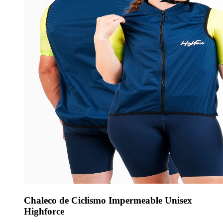
Chaleco de Ciclismo Impermeable Unisex
Highforce