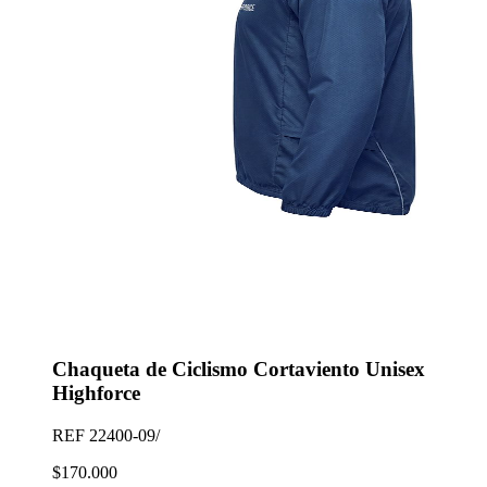
Chaqueta de Ciclismo Cortaviento Unisex
Highforce
REF
22400-09/
$170.000