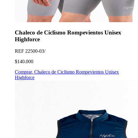
Chaleco de Ciclismo Rompevientos Unisex
Highforce
REF
22500-03/
$140.000
Comprar
,
Chaleco de Ciclismo Rompevientos Unisex
Highforce