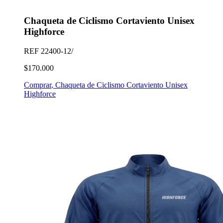
Chaqueta de Ciclismo Cortaviento Unisex
Highforce
REF
22400-12/
$170.000
Comprar
,
Chaqueta de Ciclismo Cortaviento Unisex
Highforce