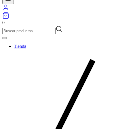
0
Tienda