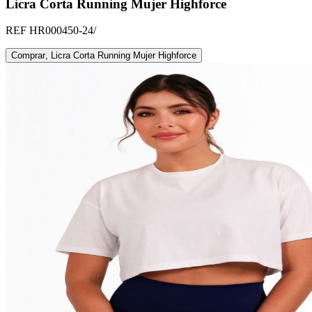
Licra Corta Running Mujer Highforce
REF
HR000450-24/
Comprar
,
Licra Corta Running Mujer Highforce