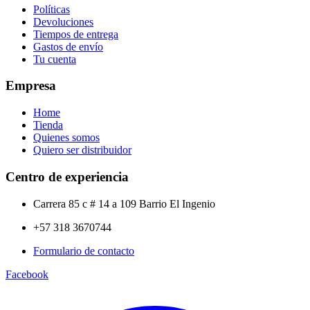
Políticas
Devoluciones
Tiempos de entrega
Gastos de envío
Tu cuenta
Empresa
Home
Tienda
Quienes somos
Quiero ser distribuidor
Centro de experiencia
Carrera 85 c # 14 a 109 Barrio El Ingenio
+57 318 3670744
Formulario de contacto
Facebook