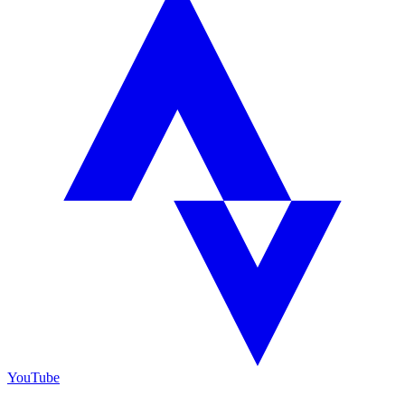
YouTube