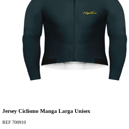
Jersey Ciclismo Manga Larga Unisex
REF
700910