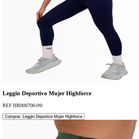
Leggin Deportivo Mujer Highforce
REF
HR000700-09/
Comprar
,
Leggin Deportivo Mujer Highforce