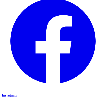
Instagram