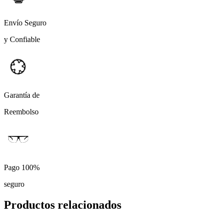
Envío Seguro
y Confiable
Garantía de
Reembolso
Pago 100%
seguro
Productos relacionados