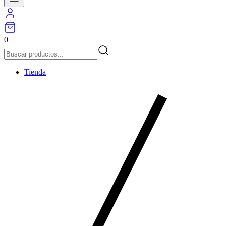
0
Tienda