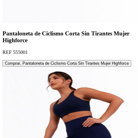
Pantaloneta de Ciclismo Corta Sin Tirantes Mujer
Highforce
REF
555001
Comprar
,
Pantaloneta de Ciclismo Corta Sin Tirantes Mujer Highforce