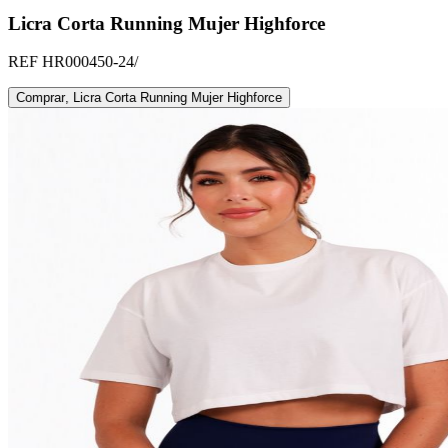
Licra Corta Running Mujer Highforce
REF
HR000450-24/
Comprar
,
Licra Corta Running Mujer Highforce