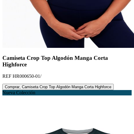
Camiseta Crop Top Algodón Manga Corta
Highforce
REF
HR000650-01/
Comprar
,
Camiseta Crop Top Algodón Manga Corta Highforce
Nueva Colección