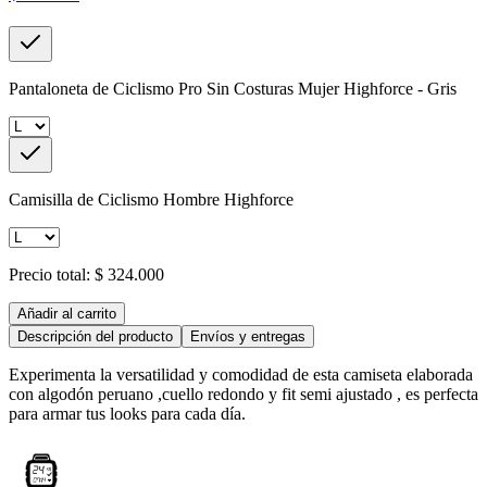
Pantaloneta de Ciclismo Pro Sin Costuras Mujer Highforce - Gris
Camisilla de Ciclismo Hombre Highforce
Precio total:
$ 324.000
Añadir al carrito
Descripción del producto
Envíos y entregas
Experimenta la versatilidad y comodidad de esta camiseta elaborada
con algodón peruano ,cuello redondo y fit semi ajustado , es perfecta
para armar tus looks para cada día.