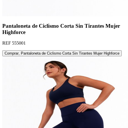
Pantaloneta de Ciclismo Corta Sin Tirantes Mujer
Highforce
REF
555001
Comprar
,
Pantaloneta de Ciclismo Corta Sin Tirantes Mujer Highforce