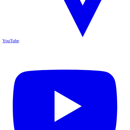
YouTube