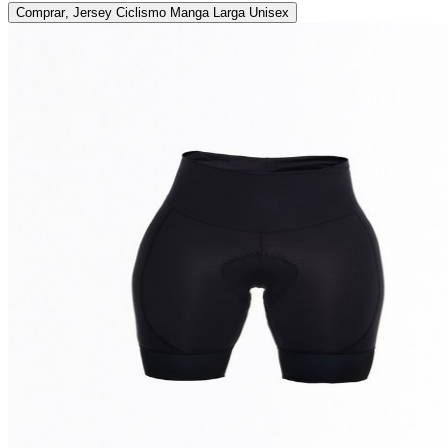
Comprar
,
Jersey Ciclismo Manga Larga Unisex