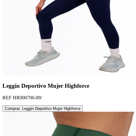
Leggin Deportivo Mujer Highforce
REF
HR000700-09/
Comprar
,
Leggin Deportivo Mujer Highforce