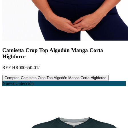
Camiseta Crop Top Algodón Manga Corta
Highforce
REF
HR000650-01/
Comprar
,
Camiseta Crop Top Algodón Manga Corta Highforce
Nueva Colección