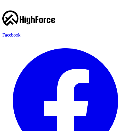
Facebook