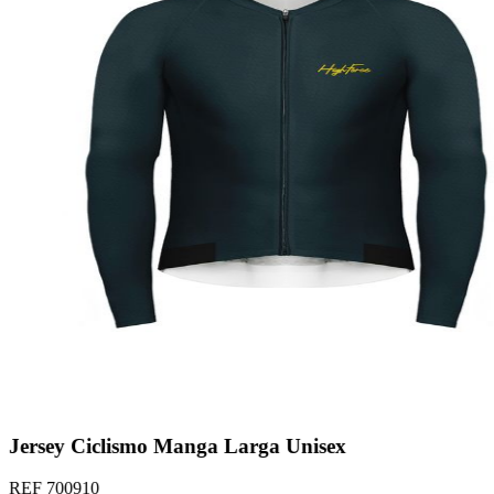
Jersey Ciclismo Manga Larga Unisex
REF
700910