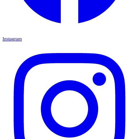
Instagram