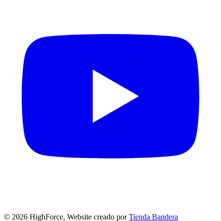
©
2026
HighForce, Website creado por
Tienda Bandera