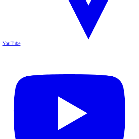
YouTube