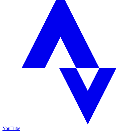
YouTube