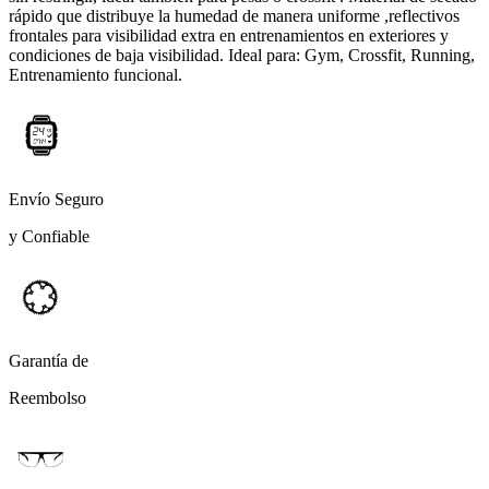
rápido que distribuye la humedad de manera uniforme ,reflectivos
frontales para visibilidad extra en entrenamientos en exteriores y
condiciones de baja visibilidad. Ideal para: Gym, Crossfit, Running,
Entrenamiento funcional.
Envío Seguro
y Confiable
Garantía de
Reembolso