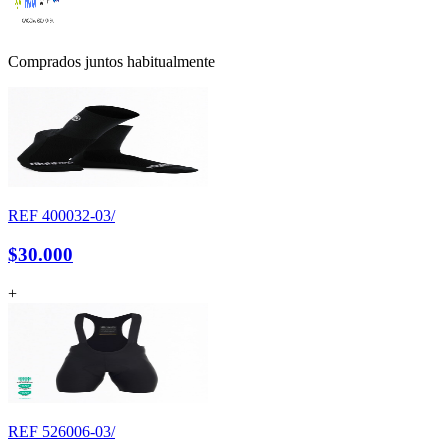
Comprados juntos habitualmente
REF
400032-03/
$30.000
+
REF
526006-03/