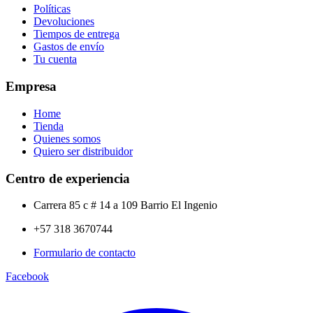
Políticas
Devoluciones
Tiempos de entrega
Gastos de envío
Tu cuenta
Empresa
Home
Tienda
Quienes somos
Quiero ser distribuidor
Centro de experiencia
Carrera 85 c # 14 a 109 Barrio El Ingenio
+57 318 3670744
Formulario de contacto
Facebook