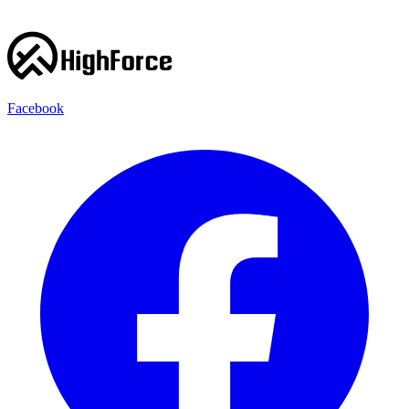
Facebook