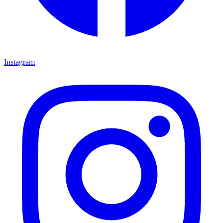
Instagram