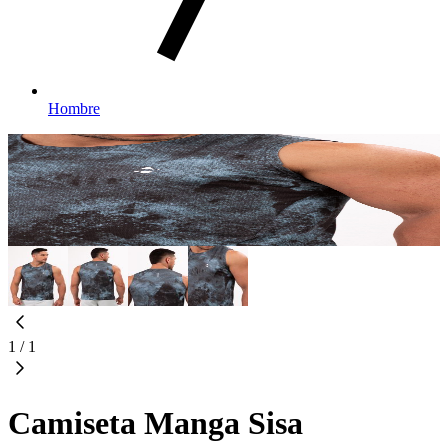
Hombre
1
/
1
Camiseta Manga Sisa