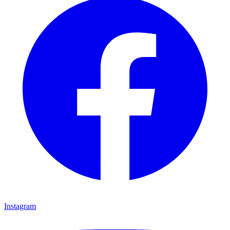
Instagram