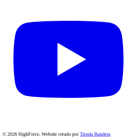
©
2026
HighForce, Website creado por
Tienda Bandera