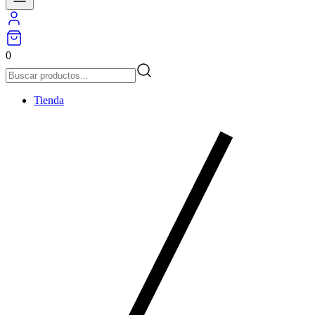
0
Tienda