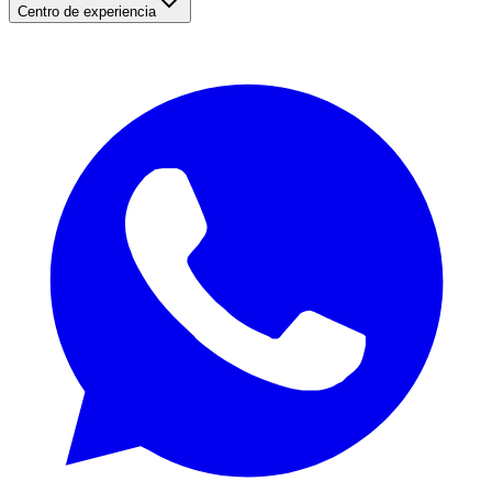
Centro de experiencia