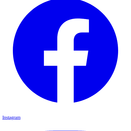
Instagram