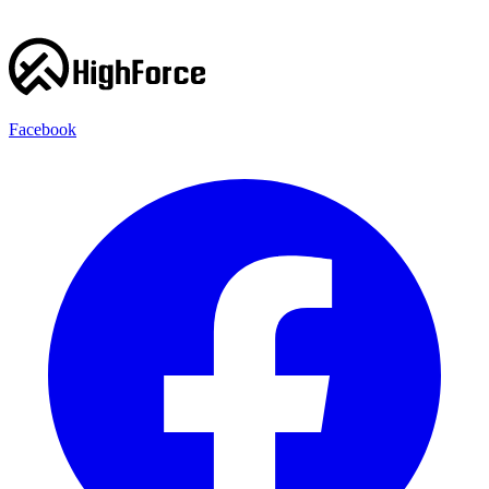
Facebook