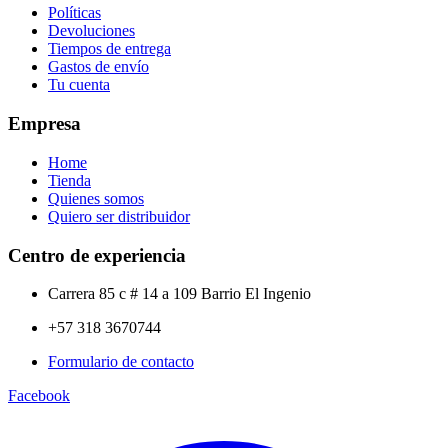
Políticas
Devoluciones
Tiempos de entrega
Gastos de envío
Tu cuenta
Empresa
Home
Tienda
Quienes somos
Quiero ser distribuidor
Centro de experiencia
Carrera 85 c # 14 a 109 Barrio El Ingenio
+57 318 3670744
Formulario de contacto
Facebook