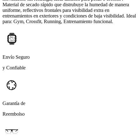
Material de secado rápido que distrubuye la humedad de manera
uniforme, reflectivos frontales para visibilidad extra en
entrenamientos en exteriores y condiciones de baja visibilidad. Ideal
para: Gym, Crossfit, Running, Entrenamiento funcional.
Envío Seguro
y Confiable
Garantía de
Reembolso