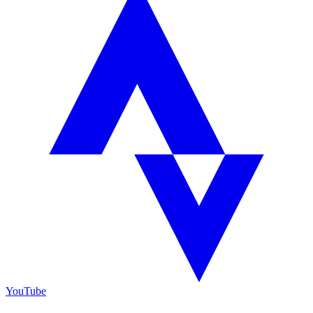
YouTube