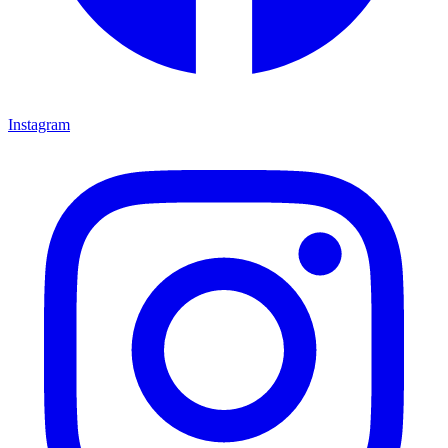
Instagram