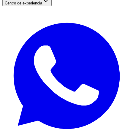
Centro de experiencia