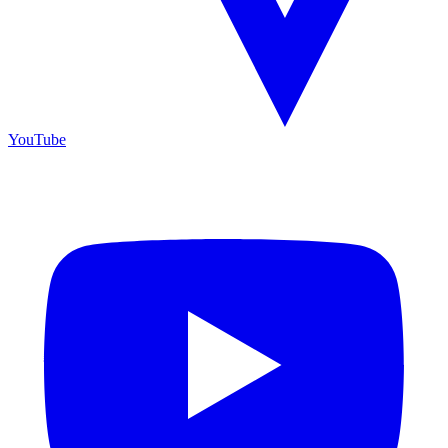
YouTube