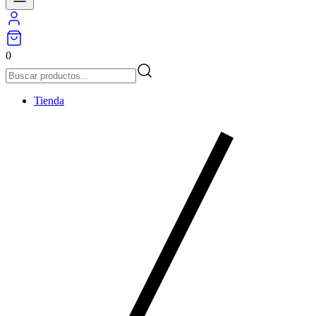
0
Tienda