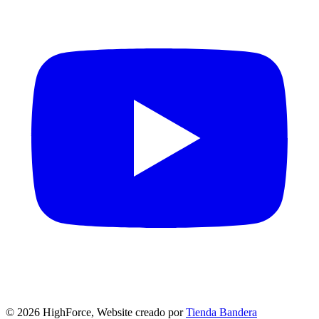
©
2026
HighForce, Website creado por
Tienda Bandera