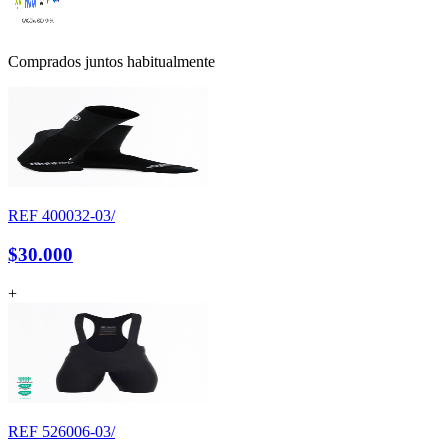
Comprados juntos habitualmente
REF
400032-03/
$30.000
+
REF
526006-03/