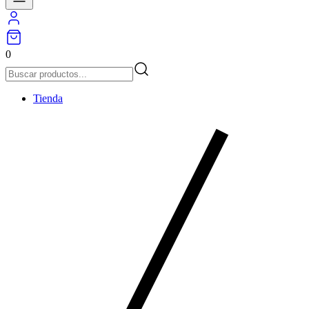
0
Tienda