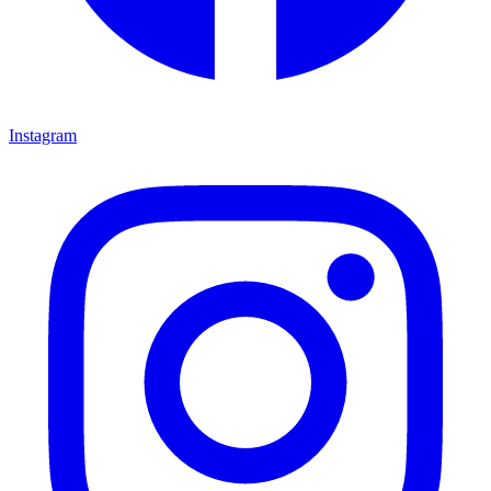
Instagram