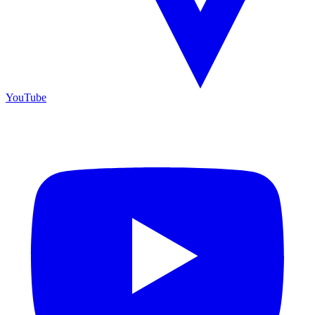
YouTube