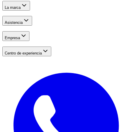
La marca
Asistencia
Empresa
Centro de experiencia