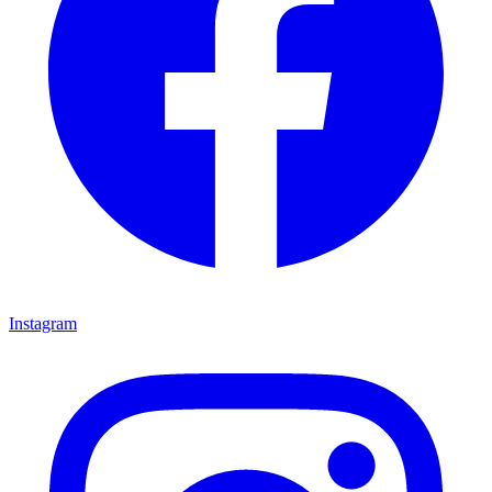
Instagram