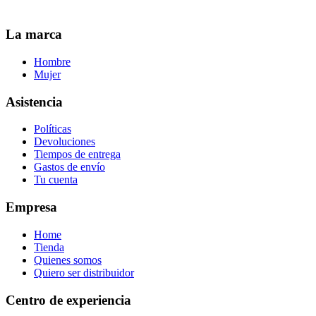
La marca
Hombre
Mujer
Asistencia
Políticas
Devoluciones
Tiempos de entrega
Gastos de envío
Tu cuenta
Empresa
Home
Tienda
Quienes somos
Quiero ser distribuidor
Centro de experiencia