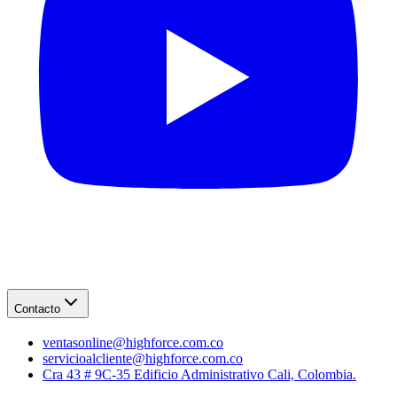
Contacto
ventasonline@highforce.com.co
servicioalcliente@highforce.com.co
Cra 43 # 9C-35 Edificio Administrativo Cali, Colombia.