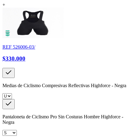
+
REF
526006-03/
$330.000
Medias de Ciclismo Compresivas Reflectivas Highforce - Negra
Pantaloneta de Ciclismo Pro Sin Costuras Hombre Highforce -
Negra