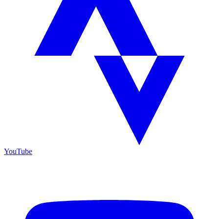
YouTube