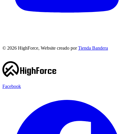
©
2026
HighForce, Website creado por
Tienda Bandera
Facebook