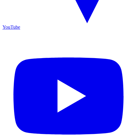
YouTube