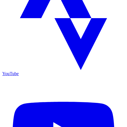
YouTube