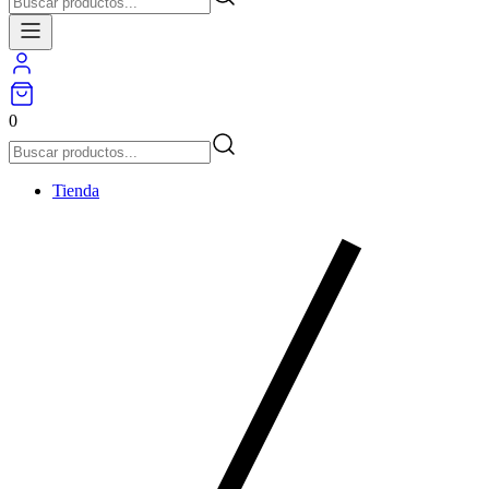
0
Tienda