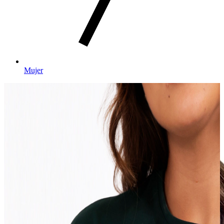
Mujer