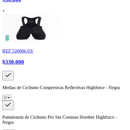
+
REF
526006-03/
$330.000
Medias de Ciclismo Compresivas Reflectivas Highforce - Negra
Pantaloneta de Ciclismo Pro Sin Costuras Hombre Highforce -
Negra