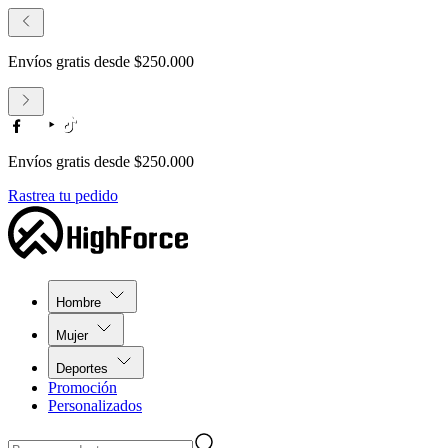
Envíos gratis desde $250.000
Envíos gratis desde $250.000
Rastrea tu pedido
Hombre
Mujer
Deportes
Promoción
Personalizados