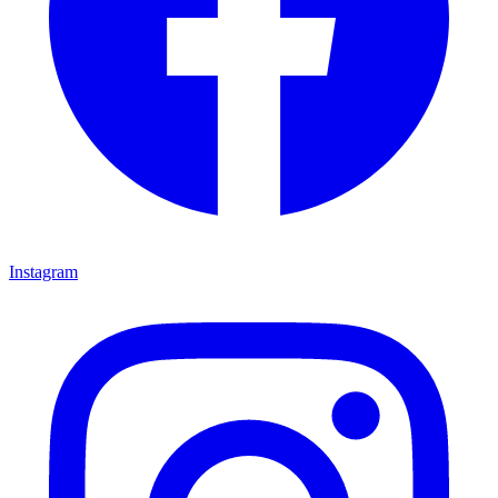
Instagram