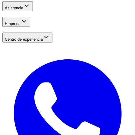
Asistencia
Empresa
Centro de experiencia