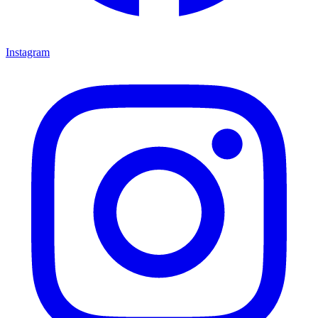
Instagram