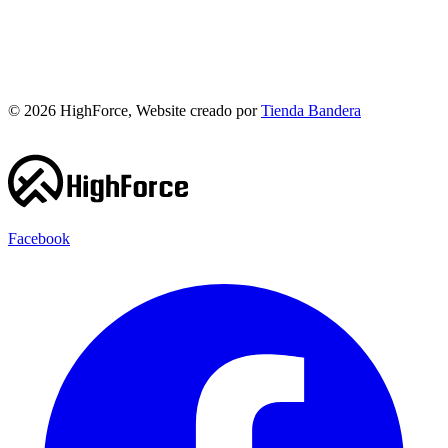
©
2026
HighForce, Website creado por
Tienda Bandera
Facebook