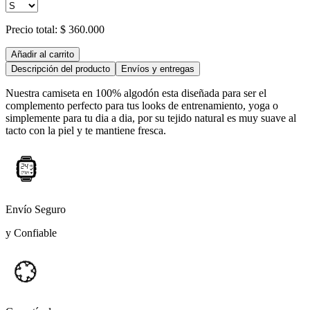
Precio total:
$ 360.000
Añadir al carrito
Descripción del producto
Envíos y entregas
Nuestra camiseta en 100% algodón esta diseñada para ser el
complemento perfecto para tus looks de entrenamiento, yoga o
simplemente para tu dia a dia, por su tejido natural es muy suave al
tacto con la piel y te mantiene fresca.
Envío Seguro
y Confiable