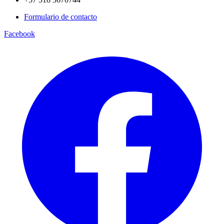
Formulario de contacto
Facebook