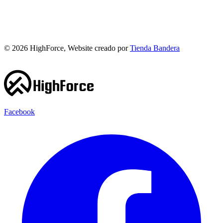
©
2026
HighForce, Website creado por
Tienda Bandera
Facebook