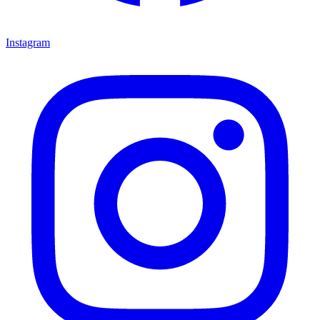
Instagram