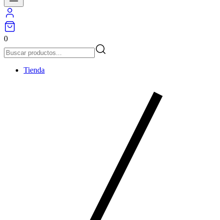
0
Tienda