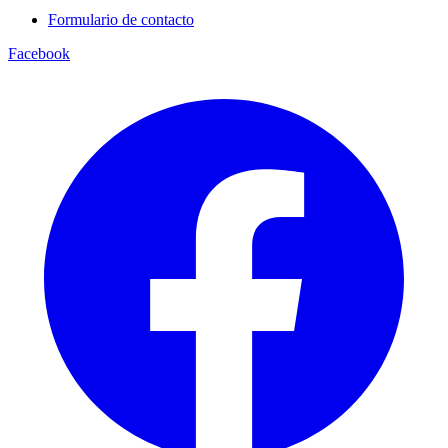
Formulario de contacto
Facebook