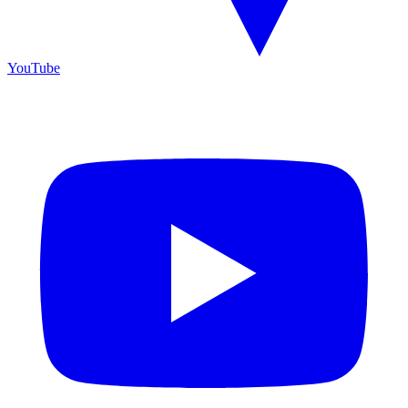
YouTube