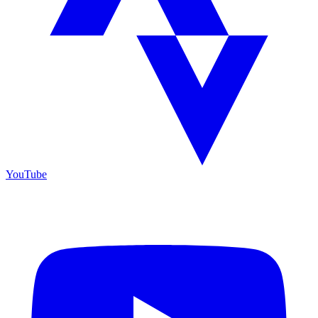
YouTube