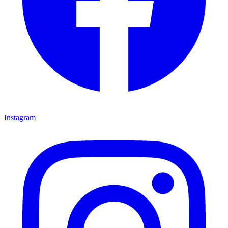
Instagram