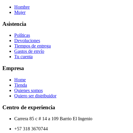
Hombre
Mujer
Asistencia
Políticas
Devoluciones
Tiempos de entrega
Gastos de envío
Tu cuenta
Empresa
Home
Tienda
Quienes somos
Quiero ser distribuidor
Centro de experiencia
Carrera 85 c # 14 a 109 Barrio El Ingenio
+57 318 3670744