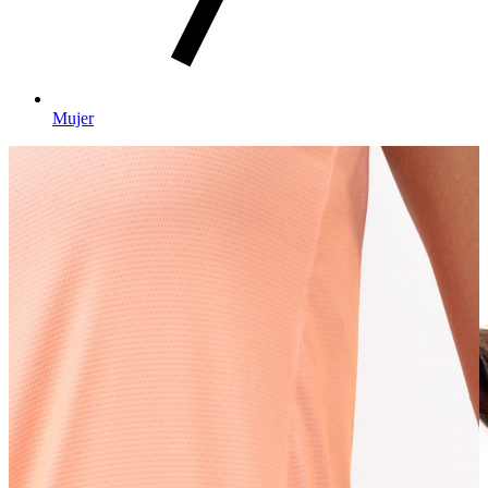
Mujer