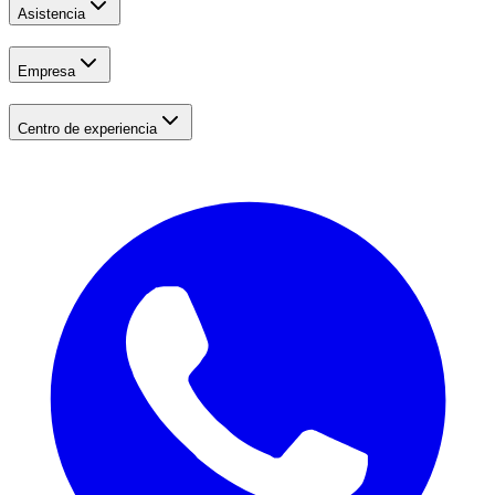
Asistencia
Empresa
Centro de experiencia