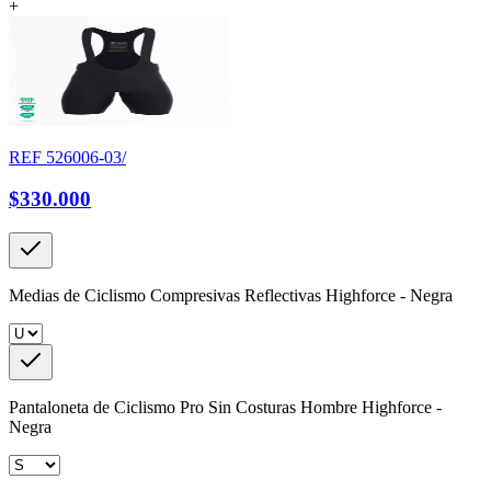
+
REF
526006-03/
$330.000
Medias de Ciclismo Compresivas Reflectivas Highforce - Negra
Pantaloneta de Ciclismo Pro Sin Costuras Hombre Highforce -
Negra