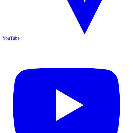
YouTube