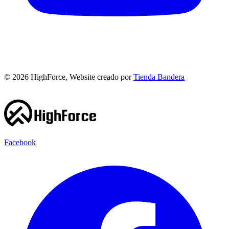
©
2026
HighForce, Website creado por
Tienda Bandera
Facebook