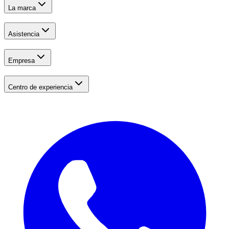
La marca
Asistencia
Empresa
Centro de experiencia