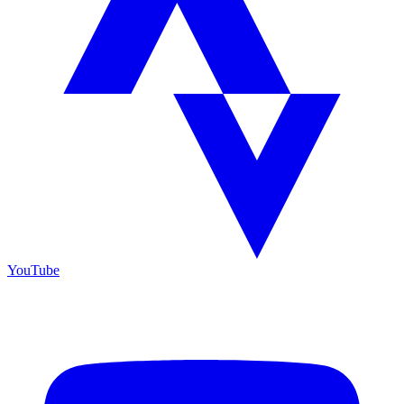
YouTube