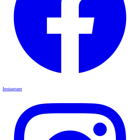
Instagram