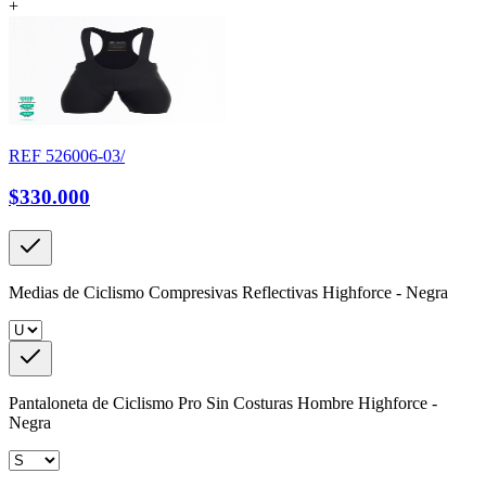
+
REF
526006-03/
$330.000
Medias de Ciclismo Compresivas Reflectivas Highforce - Negra
Pantaloneta de Ciclismo Pro Sin Costuras Hombre Highforce -
Negra