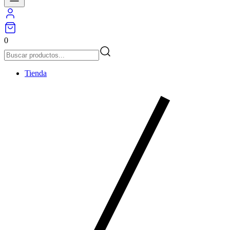
0
Tienda