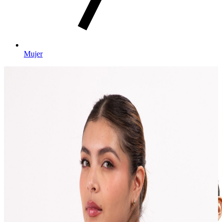
Mujer