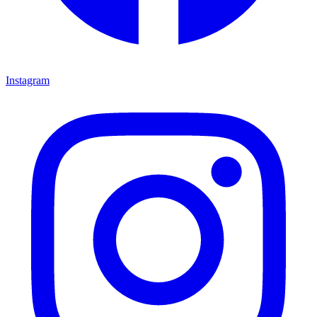
Instagram