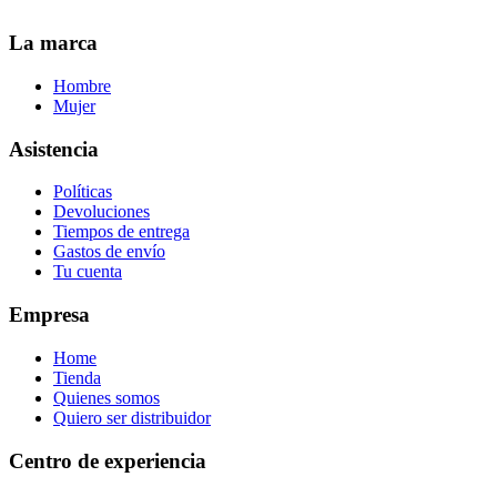
La marca
Hombre
Mujer
Asistencia
Políticas
Devoluciones
Tiempos de entrega
Gastos de envío
Tu cuenta
Empresa
Home
Tienda
Quienes somos
Quiero ser distribuidor
Centro de experiencia