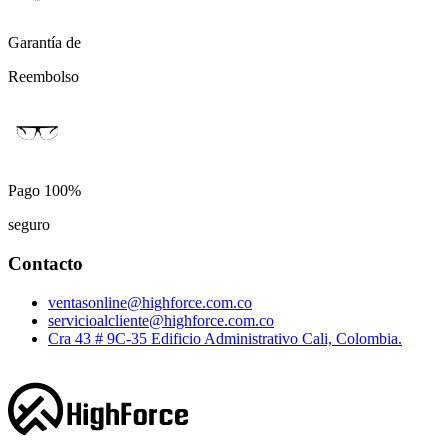
Garantía de
Reembolso
Pago 100%
seguro
Contacto
ventasonline@highforce.com.co
servicioalcliente@highforce.com.co
Cra 43 # 9C-35 Edificio Administrativo Cali, Colombia.