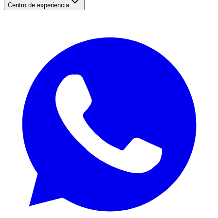
Centro de experiencia