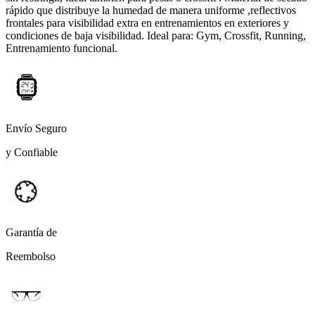
rápido que distribuye la humedad de manera uniforme ,reflectivos
frontales para visibilidad extra en entrenamientos en exteriores y
condiciones de baja visibilidad. Ideal para: Gym, Crossfit, Running,
Entrenamiento funcional.
Envío Seguro
y Confiable
Garantía de
Reembolso