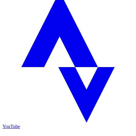
YouTube