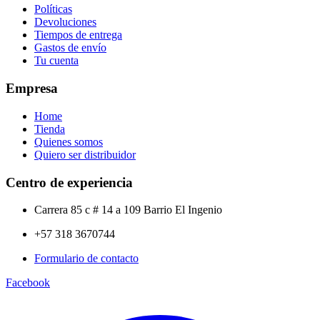
Políticas
Devoluciones
Tiempos de entrega
Gastos de envío
Tu cuenta
Empresa
Home
Tienda
Quienes somos
Quiero ser distribuidor
Centro de experiencia
Carrera 85 c # 14 a 109 Barrio El Ingenio
+57 318 3670744
Formulario de contacto
Facebook