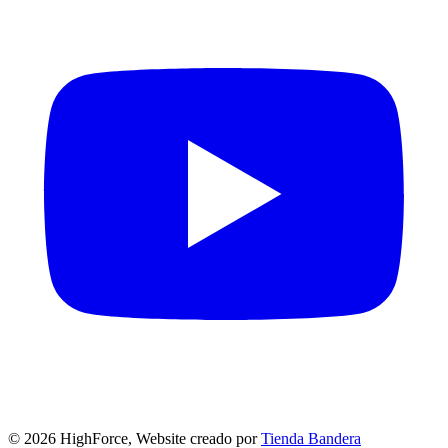
©
2026
HighForce, Website creado por
Tienda Bandera