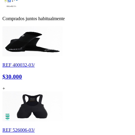
Comprados juntos habitualmente
REF
400032-03/
$30.000
+
REF
526006-03/