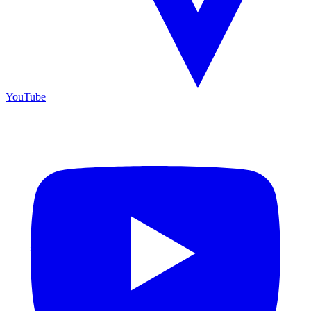
YouTube