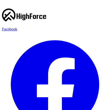
Facebook