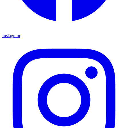
Instagram