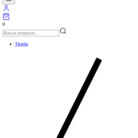
0
Tienda