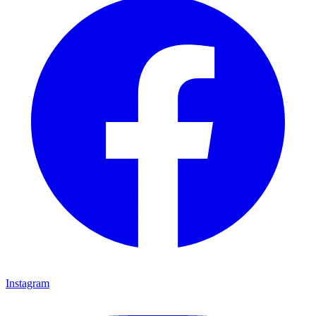
Instagram