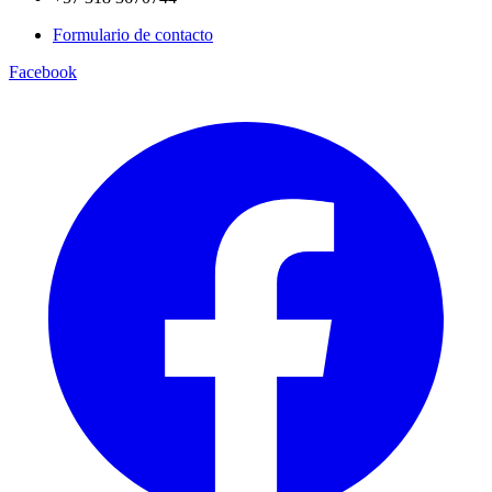
Formulario de contacto
Facebook