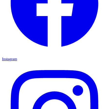
Instagram