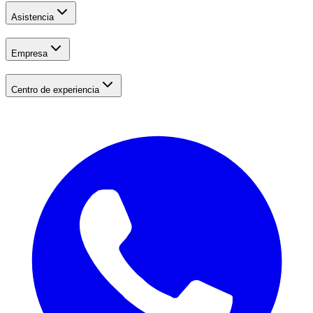
Asistencia
Empresa
Centro de experiencia