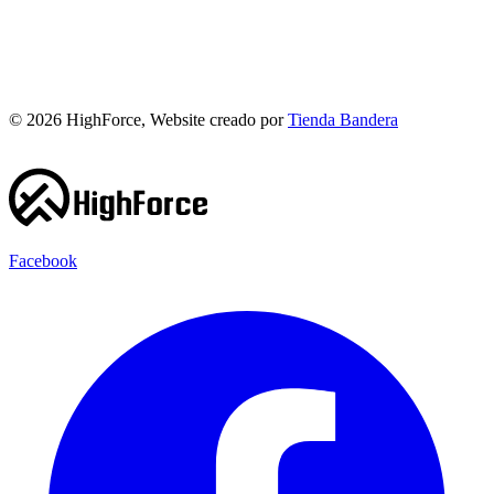
©
2026
HighForce, Website creado por
Tienda Bandera
Facebook