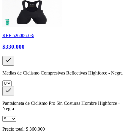
REF
526006-03/
$330.000
Medias de Ciclismo Compresivas Reflectivas Highforce - Negra
Pantaloneta de Ciclismo Pro Sin Costuras Hombre Highforce -
Negra
Precio total:
$ 360.000