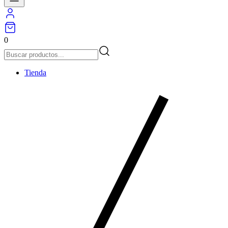
0
Tienda