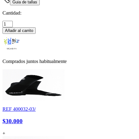
Guia de tallas
Cantidad:
Añadir al carrito
Comprados juntos habitualmente
REF
400032-03/
$30.000
+