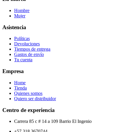
Hombre
Mujer
Asistencia
Políticas
Devoluciones
Tiempos de entrega
Gastos de envío
Tu cuenta
Empresa
Home
Tienda
Quienes somos
Quiero ser distribuidor
Centro de experiencia
Carrera 85 c # 14 a 109 Barrio El Ingenio
+57 318 3670744