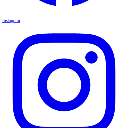
Instagram