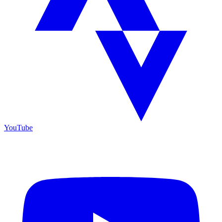
YouTube