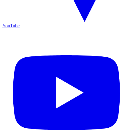
YouTube