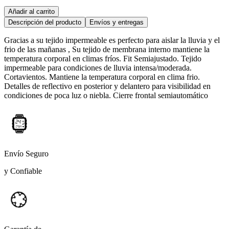
Añadir al carrito
Descripción del producto
Envíos y entregas
Gracias a su tejido impermeable es perfecto para aislar la lluvia y el
frio de las mañanas , Su tejido de membrana interno mantiene la
temperatura corporal en climas fríos. Fit Semiajustado. Tejido
impermeable para condiciones de lluvia intensa/moderada.
Cortavientos. Mantiene la temperatura corporal en clima frio.
Detalles de reflectivo en posterior y delantero para visibilidad en
condiciones de poca luz o niebla. Cierre frontal semiautomático
Envío Seguro
y Confiable