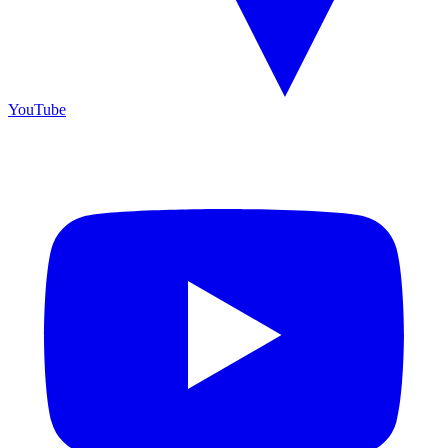
YouTube