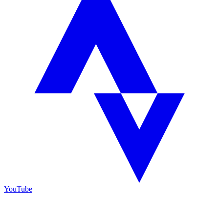
YouTube