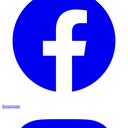
Instagram