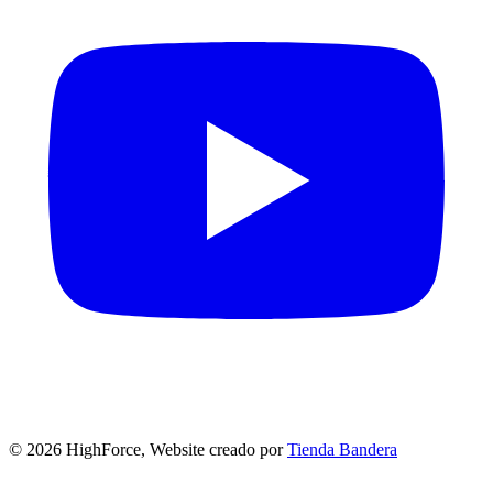
©
2026
HighForce, Website creado por
Tienda Bandera