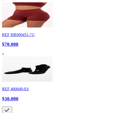
REF
HR000451-71/
$70.000
+
REF
400049-03/
$30.000