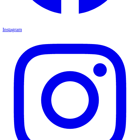
Instagram