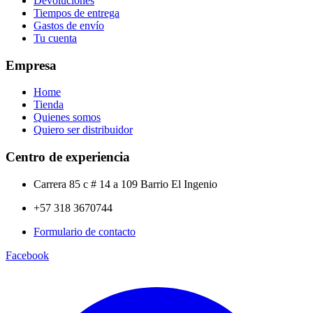
Devoluciones
Tiempos de entrega
Gastos de envío
Tu cuenta
Empresa
Home
Tienda
Quienes somos
Quiero ser distribuidor
Centro de experiencia
Carrera 85 c # 14 a 109 Barrio El Ingenio
+57 318 3670744
Formulario de contacto
Facebook