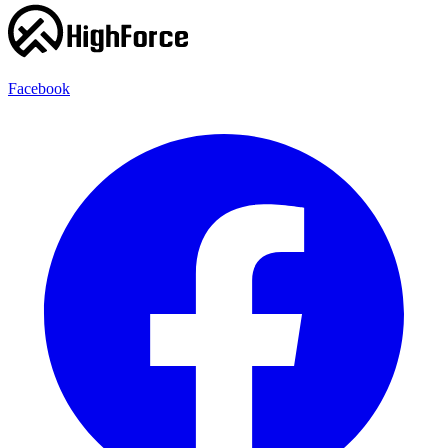
Facebook