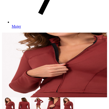
Mujer