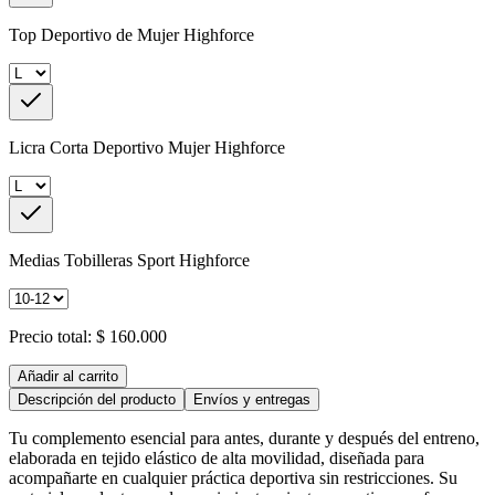
Top Deportivo de Mujer Highforce
Licra Corta Deportivo Mujer Highforce
Medias Tobilleras Sport Highforce
Precio total:
$ 160.000
Añadir al carrito
Descripción del producto
Envíos y entregas
Tu complemento esencial para antes, durante y después del entreno,
elaborada en tejido elástico de alta movilidad, diseñada para
acompañarte en cualquier práctica deportiva sin restricciones. Su