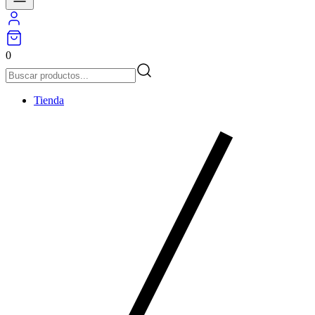
0
Tienda