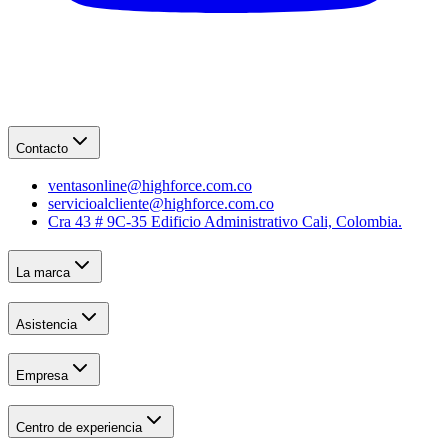
Contacto
ventasonline@highforce.com.co
servicioalcliente@highforce.com.co
Cra 43 # 9C-35 Edificio Administrativo Cali, Colombia.
La marca
Asistencia
Empresa
Centro de experiencia