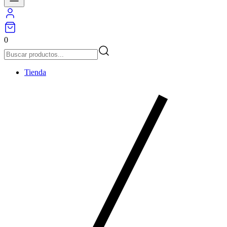
0
Tienda