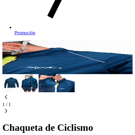
Promoción
1
/
1
Chaqueta de Ciclismo