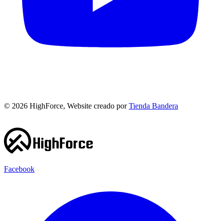
©
2026
HighForce, Website creado por
Tienda Bandera
Facebook