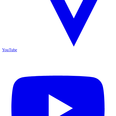
YouTube