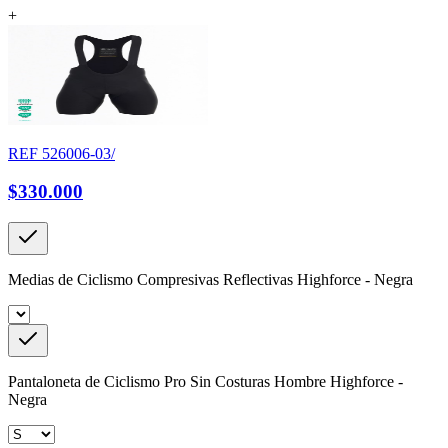
+
REF
526006-03/
$330.000
Medias de Ciclismo Compresivas Reflectivas Highforce - Negra
Pantaloneta de Ciclismo Pro Sin Costuras Hombre Highforce -
Negra