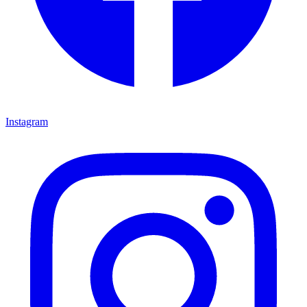
Instagram