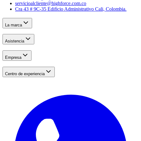
servicioalcliente@highforce.com.co
Cra 43 # 9C-35 Edificio Administrativo Cali, Colombia.
La marca
Asistencia
Empresa
Centro de experiencia