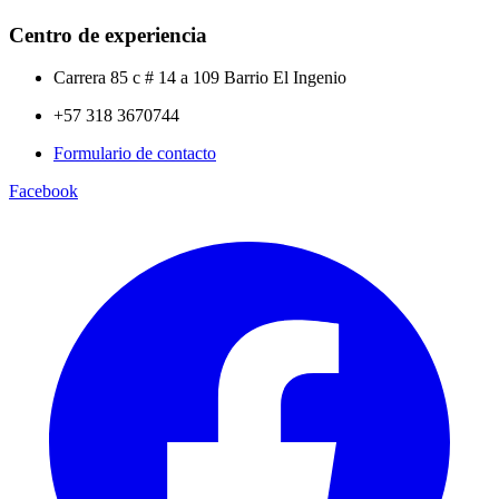
Centro de experiencia
Carrera 85 c # 14 a 109 Barrio El Ingenio
+57 318 3670744
Formulario de contacto
Facebook