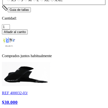
Guia de tallas
Cantidad:
Añadir al carrito
Comprados juntos habitualmente
REF
400032-03/
$30.000