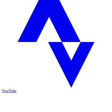
YouTube