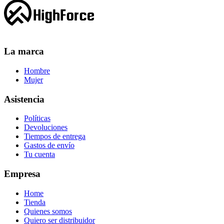
La marca
Hombre
Mujer
Asistencia
Políticas
Devoluciones
Tiempos de entrega
Gastos de envío
Tu cuenta
Empresa
Home
Tienda
Quienes somos
Quiero ser distribuidor