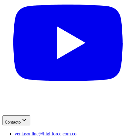
Contacto
ventasonline@highforce.com.co