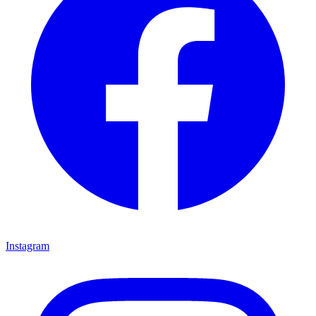
Instagram