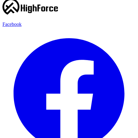
Facebook