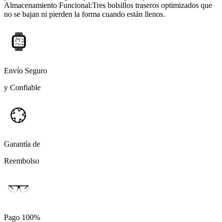
Almacenamiento Funcional:Tres bolsillos traseros optimizados que
no se bajan ni pierden la forma cuando están llenos.
Envío Seguro
y Confiable
Garantía de
Reembolso
Pago 100%