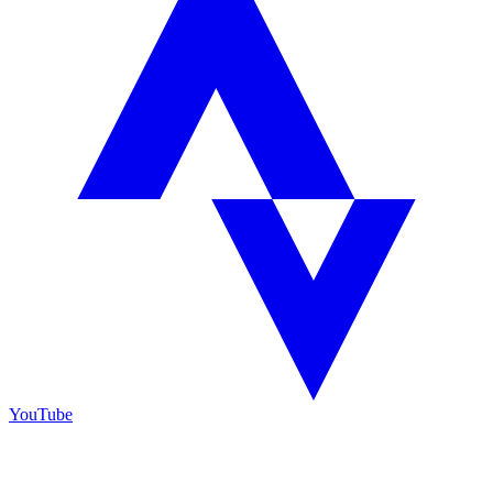
YouTube