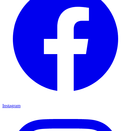
Instagram