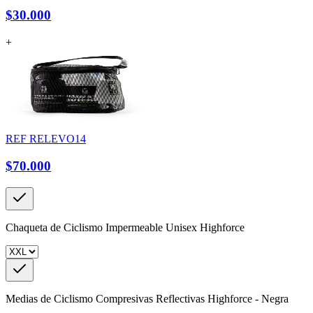
$30.000
+
REF
RELEVO14
$70.000
Chaqueta de Ciclismo Impermeable Unisex Highforce
Medias de Ciclismo Compresivas Reflectivas Highforce - Negra