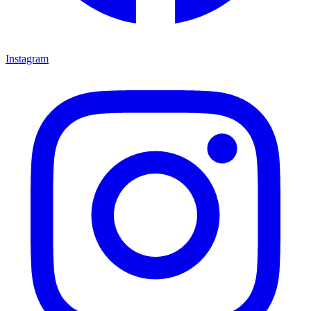
Instagram