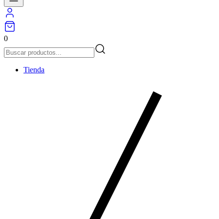
0
Tienda