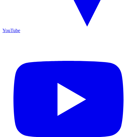
YouTube