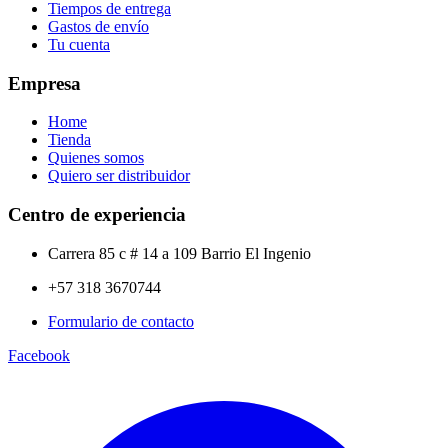
Tiempos de entrega
Gastos de envío
Tu cuenta
Empresa
Home
Tienda
Quienes somos
Quiero ser distribuidor
Centro de experiencia
Carrera 85 c # 14 a 109 Barrio El Ingenio
+57 318 3670744
Formulario de contacto
Facebook