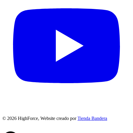
©
2026
HighForce, Website creado por
Tienda Bandera