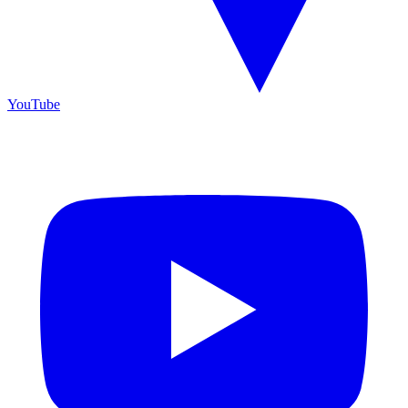
YouTube