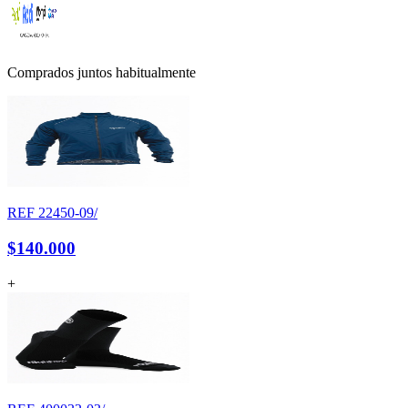
Comprados juntos habitualmente
REF
22450-09/
$140.000
+