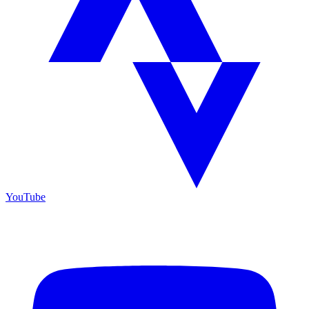
YouTube