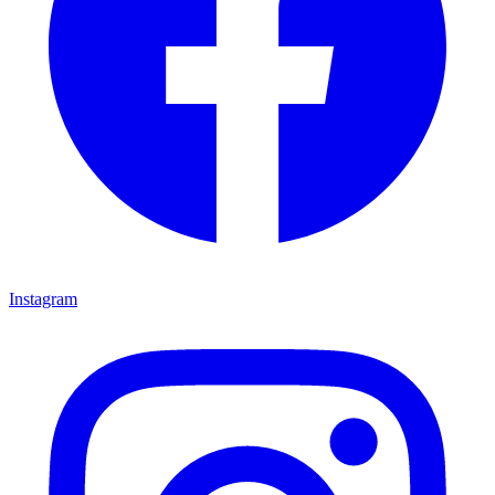
Instagram