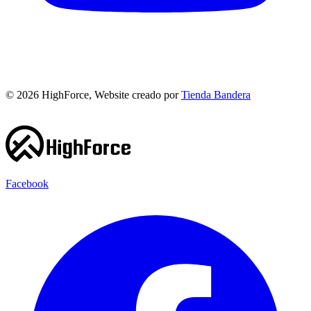
©
2026
HighForce, Website creado por
Tienda Bandera
Facebook