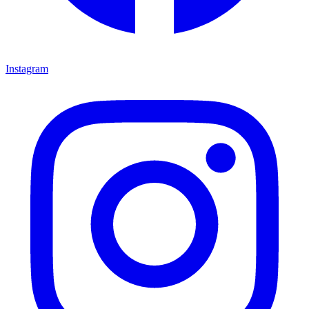
Instagram