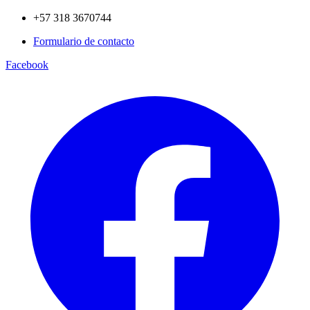
+57 318 3670744
Formulario de contacto
Facebook