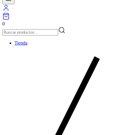
0
Tienda