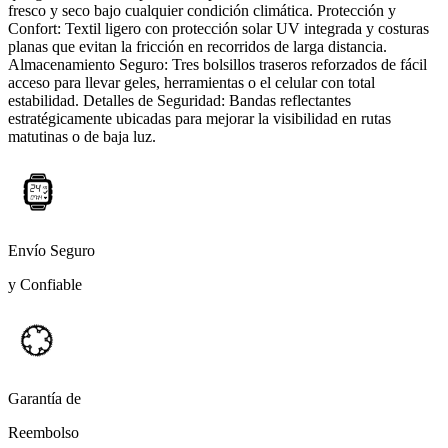
fresco y seco bajo cualquier condición climática. Protección y
Confort: Textil ligero con protección solar UV integrada y costuras
planas que evitan la fricción en recorridos de larga distancia.
Almacenamiento Seguro: Tres bolsillos traseros reforzados de fácil
acceso para llevar geles, herramientas o el celular con total
estabilidad. Detalles de Seguridad: Bandas reflectantes
estratégicamente ubicadas para mejorar la visibilidad en rutas
matutinas o de baja luz.
Envío Seguro
y Confiable
Garantía de
Reembolso