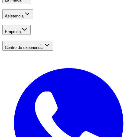
La marca
Asistencia
Empresa
Centro de experiencia