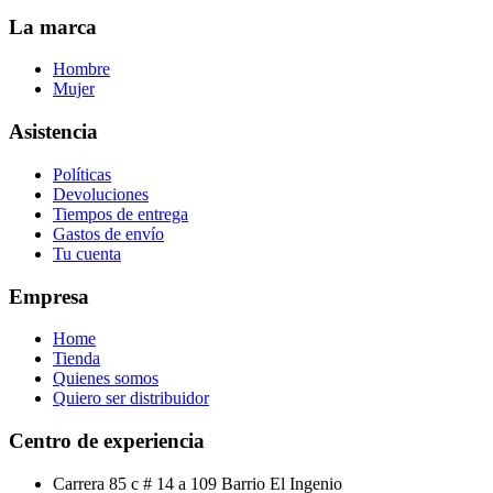
La marca
Hombre
Mujer
Asistencia
Políticas
Devoluciones
Tiempos de entrega
Gastos de envío
Tu cuenta
Empresa
Home
Tienda
Quienes somos
Quiero ser distribuidor
Centro de experiencia
Carrera 85 c # 14 a 109 Barrio El Ingenio