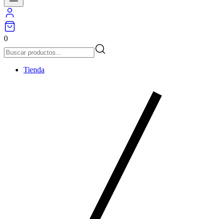
0
Tienda