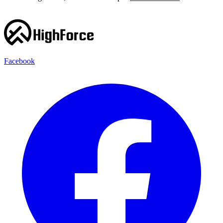
Facebook