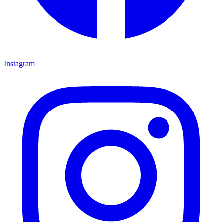
Instagram