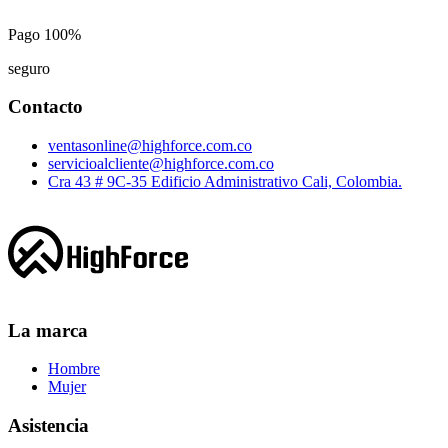
Pago 100%
seguro
Contacto
ventasonline@highforce.com.co
servicioalcliente@highforce.com.co
Cra 43 # 9C-35 Edificio Administrativo Cali, Colombia.
La marca
Hombre
Mujer
Asistencia