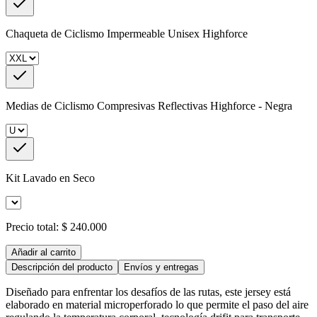
Chaqueta de Ciclismo Impermeable Unisex Highforce
Medias de Ciclismo Compresivas Reflectivas Highforce - Negra
Kit Lavado en Seco
Precio total:
$ 240.000
Añadir al carrito
Descripción del producto
Envíos y entregas
Diseñado para enfrentar los desafíos de las rutas, este jersey está
elaborado en material microperforado lo que permite el paso del aire