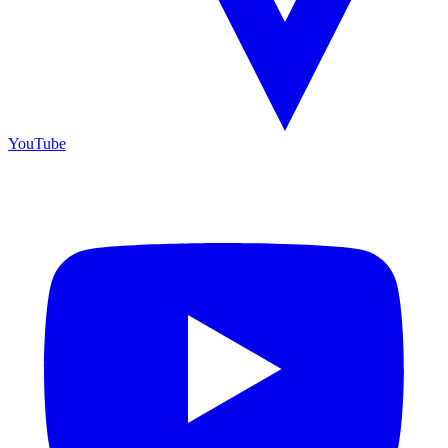
YouTube