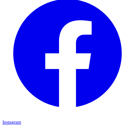
Instagram