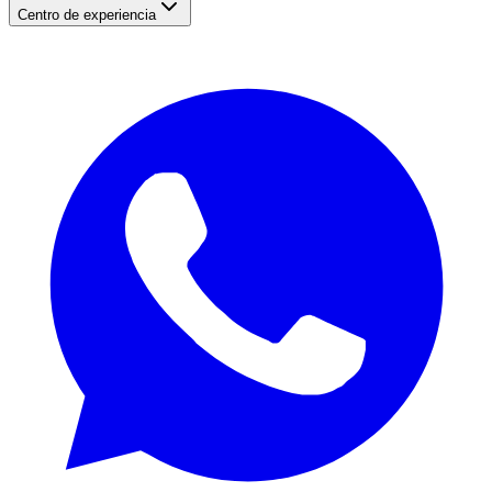
Centro de experiencia