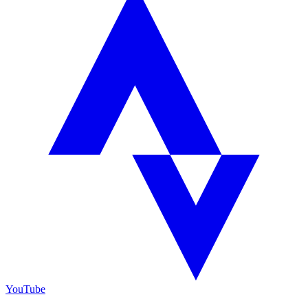
YouTube