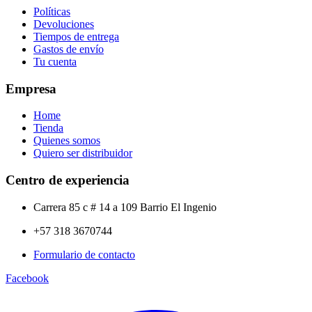
Políticas
Devoluciones
Tiempos de entrega
Gastos de envío
Tu cuenta
Empresa
Home
Tienda
Quienes somos
Quiero ser distribuidor
Centro de experiencia
Carrera 85 c # 14 a 109 Barrio El Ingenio
+57 318 3670744
Formulario de contacto
Facebook