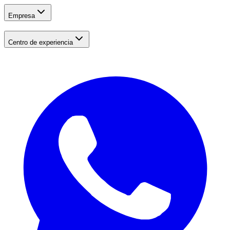
Empresa
Centro de experiencia