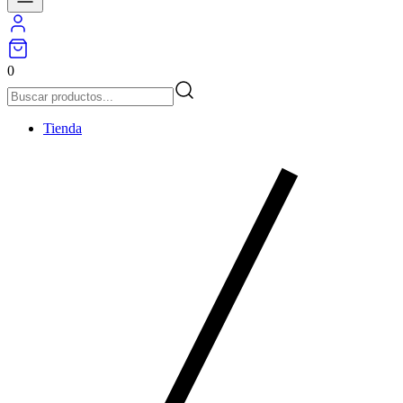
0
Tienda