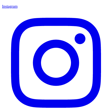
Instagram