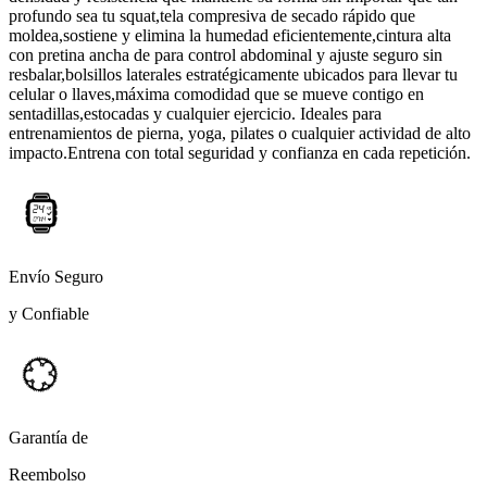
profundo sea tu squat,tela compresiva de secado rápido que
moldea,sostiene y elimina la humedad eficientemente,cintura alta
con pretina ancha de para control abdominal y ajuste seguro sin
resbalar,bolsillos laterales estratégicamente ubicados para llevar tu
celular o llaves,máxima comodidad que se mueve contigo en
sentadillas,estocadas y cualquier ejercicio. Ideales para
entrenamientos de pierna, yoga, pilates o cualquier actividad de alto
impacto.Entrena con total seguridad y confianza en cada repetición.
Envío Seguro
y Confiable
Garantía de
Reembolso