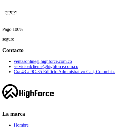
Pago 100%
seguro
Contacto
ventasonline@highforce.com.co
servicioalcliente@highforce.com.co
Cra 43 # 9C-35 Edificio Administrativo Cali, Colombia.
La marca
Hombre