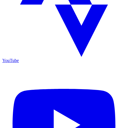
YouTube