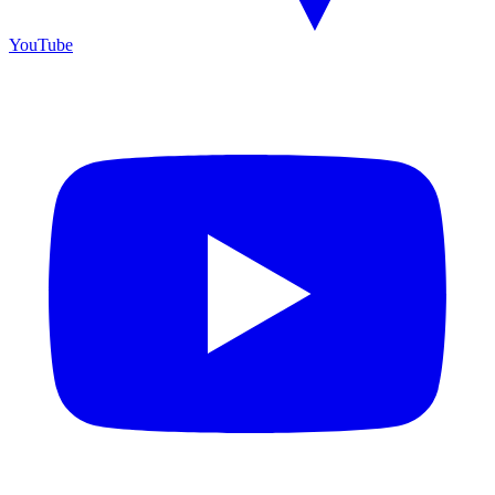
YouTube