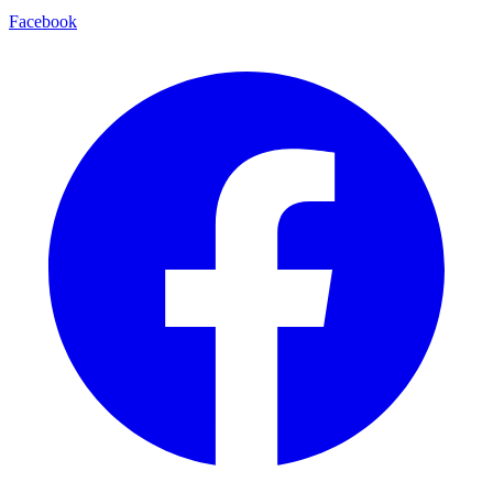
Facebook