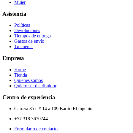
Mujer
Asistencia
Políticas
Devoluciones
Tiempos de entrega
Gastos de envío
Tu cuenta
Empresa
Home
Tienda
Quienes somos
Quiero ser distribuidor
Centro de experiencia
Carrera 85 c # 14 a 109 Barrio El Ingenio
+57 318 3670744
Formulario de contacto