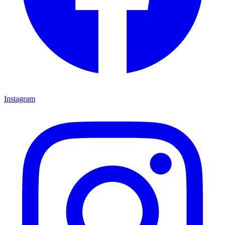
Instagram