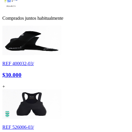
Comprados juntos habitualmente
REF
400032-03/
$30.000
+
REF
526006-03/