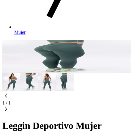
Mujer
1
/
1
Leggin Deportivo Mujer