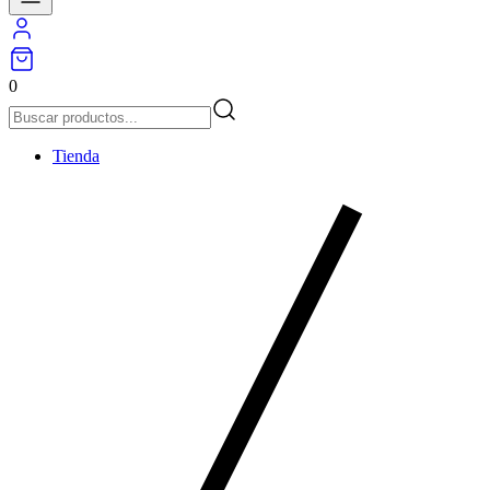
0
Tienda