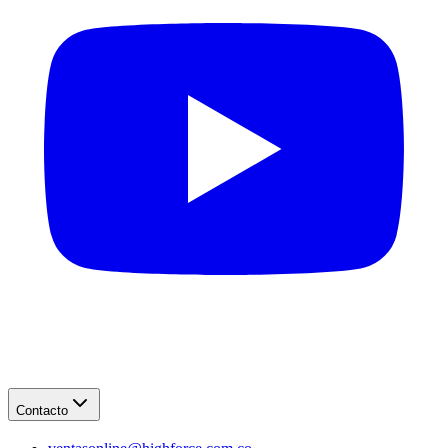
Contacto