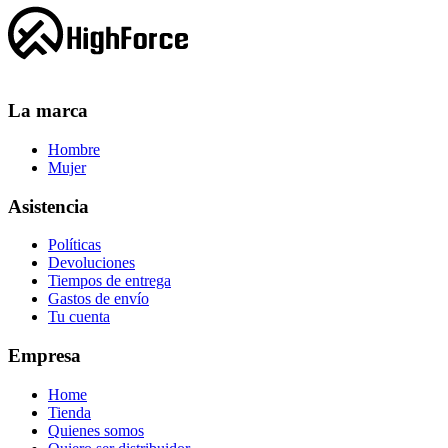
La marca
Hombre
Mujer
Asistencia
Políticas
Devoluciones
Tiempos de entrega
Gastos de envío
Tu cuenta
Empresa
Home
Tienda
Quienes somos