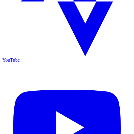
YouTube