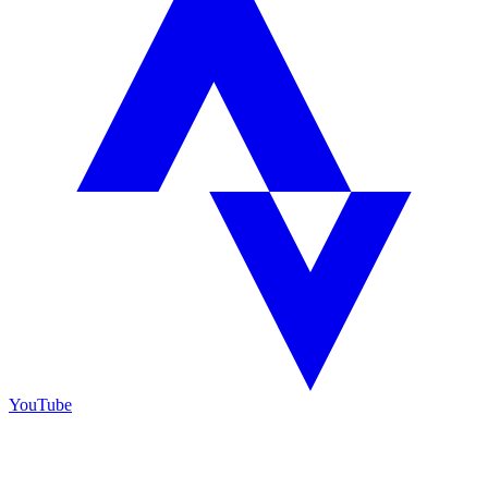
YouTube