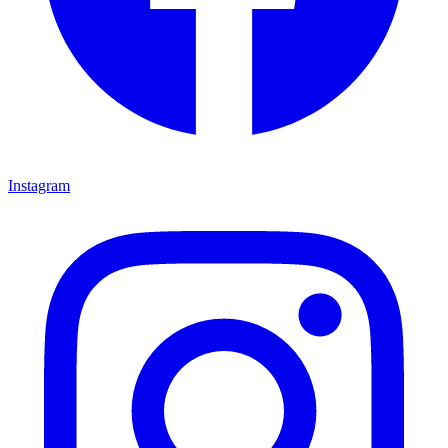
Instagram