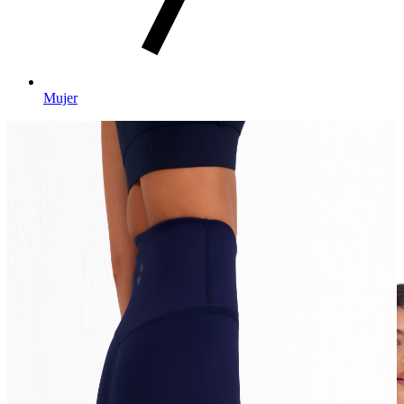
Mujer