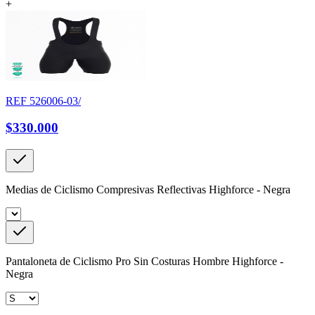
+
REF
526006-03/
$330.000
Medias de Ciclismo Compresivas Reflectivas Highforce - Negra
Pantaloneta de Ciclismo Pro Sin Costuras Hombre Highforce -
Negra