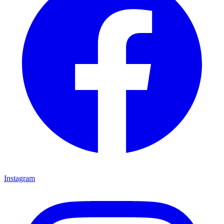
Instagram