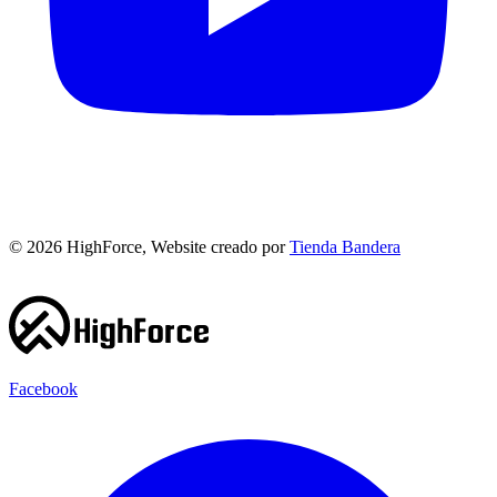
©
2026
HighForce, Website creado por
Tienda Bandera
Facebook