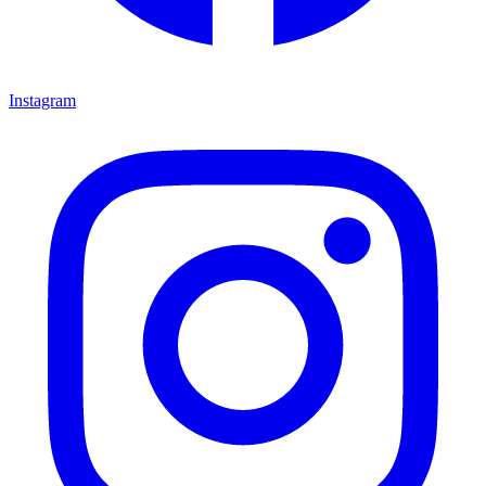
Instagram