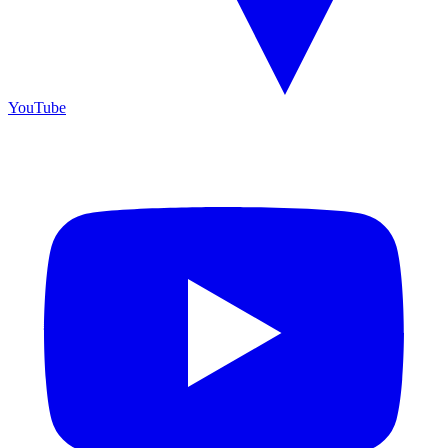
YouTube