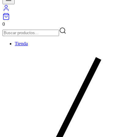
0
Tienda