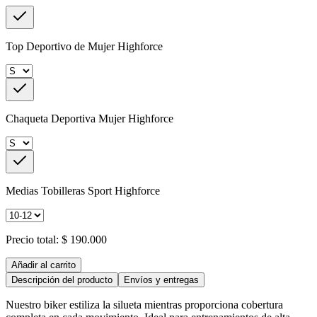
Top Deportivo de Mujer Highforce
Chaqueta Deportiva Mujer Highforce
Medias Tobilleras Sport Highforce
Precio total:
$ 190.000
Añadir al carrito
Descripción del producto
Envíos y entregas
Nuestro biker estiliza la silueta mientras proporciona cobertura