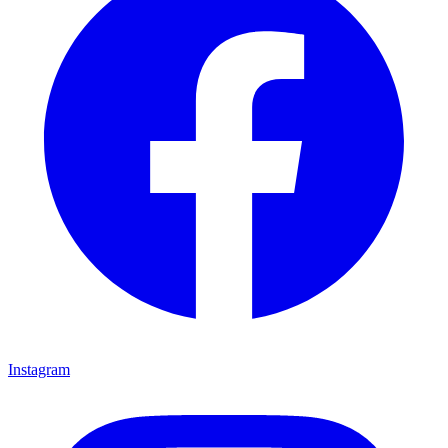
Instagram