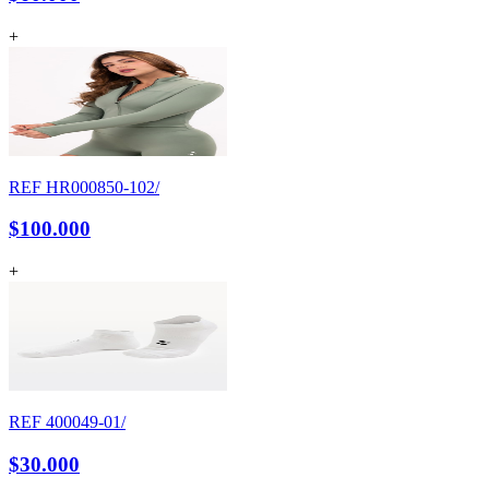
+
REF
HR000850-102/
$100.000
+
REF
400049-01/
$30.000