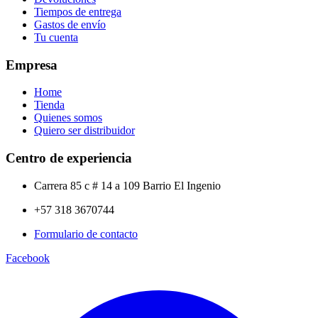
Tiempos de entrega
Gastos de envío
Tu cuenta
Empresa
Home
Tienda
Quienes somos
Quiero ser distribuidor
Centro de experiencia
Carrera 85 c # 14 a 109 Barrio El Ingenio
+57 318 3670744
Formulario de contacto
Facebook