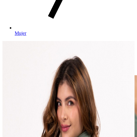
Mujer