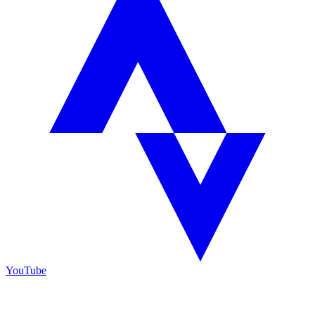
YouTube