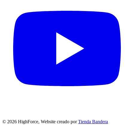
©
2026
HighForce, Website creado por
Tienda Bandera