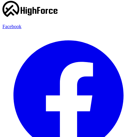
Facebook