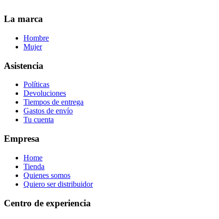
La marca
Hombre
Mujer
Asistencia
Políticas
Devoluciones
Tiempos de entrega
Gastos de envío
Tu cuenta
Empresa
Home
Tienda
Quienes somos
Quiero ser distribuidor
Centro de experiencia