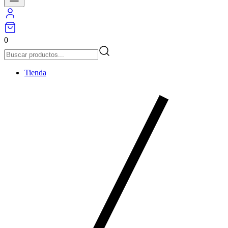
0
Tienda