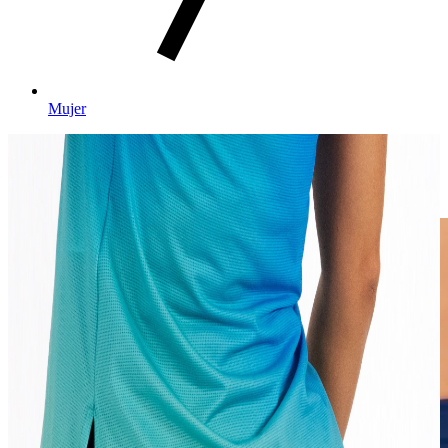
Mujer