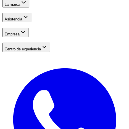
La marca
Asistencia
Empresa
Centro de experiencia