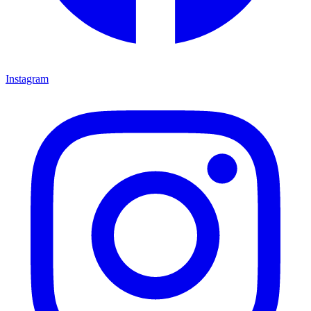
Instagram