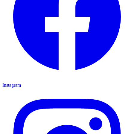
Instagram