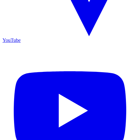
YouTube