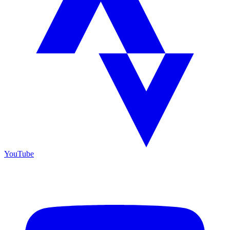
YouTube