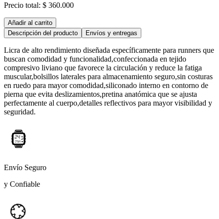
Precio total:
$ 360.000
Añadir al carrito
Descripción del producto
Envíos y entregas
Licra de alto rendimiento diseñada específicamente para runners que
buscan comodidad y funcionalidad,confeccionada en tejido
compresivo liviano que favorece la circulación y reduce la fatiga
muscular,bolsillos laterales para almacenamiento seguro,sin costuras
en ruedo para mayor comodidad,siliconado interno en contorno de
pierna que evita deslizamientos,pretina anatómica que se ajusta
perfectamente al cuerpo,detalles reflectivos para mayor visibilidad y
seguridad.
Envío Seguro
y Confiable