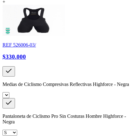
+
REF
526006-03/
$330.000
Medias de Ciclismo Compresivas Reflectivas Highforce - Negra
Pantaloneta de Ciclismo Pro Sin Costuras Hombre Highforce -
Negra