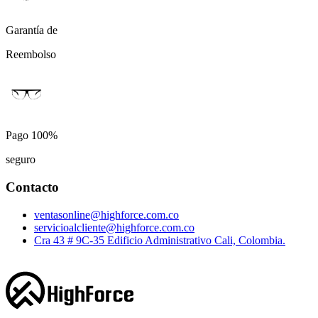
Garantía de
Reembolso
Pago 100%
seguro
Contacto
ventasonline@highforce.com.co
servicioalcliente@highforce.com.co
Cra 43 # 9C-35 Edificio Administrativo Cali, Colombia.