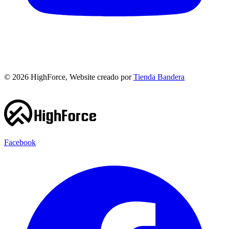
©
2026
HighForce, Website creado por
Tienda Bandera
Facebook