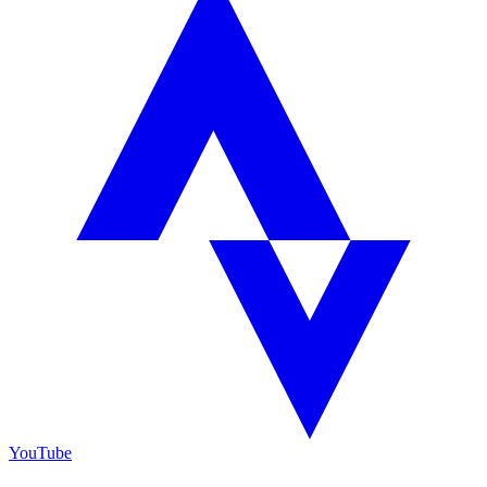
YouTube