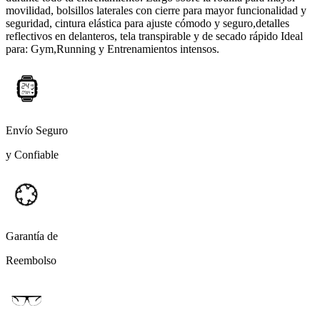
movilidad, bolsillos laterales con cierre para mayor funcionalidad y
seguridad, cintura elástica para ajuste cómodo y seguro,detalles
reflectivos en delanteros, tela transpirable y de secado rápido Ideal
para: Gym,Running y Entrenamientos intensos.
Envío Seguro
y Confiable
Garantía de
Reembolso