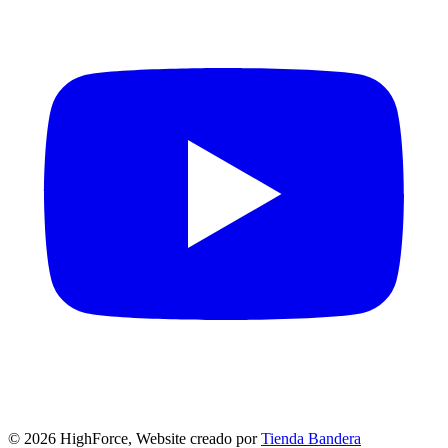
©
2026
HighForce, Website creado por
Tienda Bandera