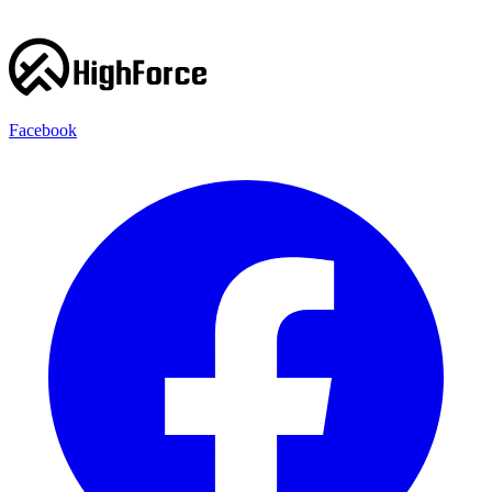
Facebook