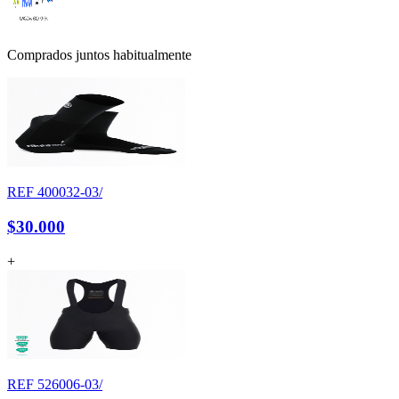
Comprados juntos habitualmente
REF
400032-03/
$30.000
+
REF
526006-03/