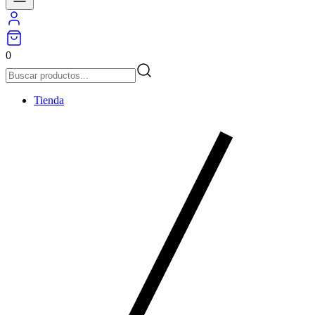
0
Tienda