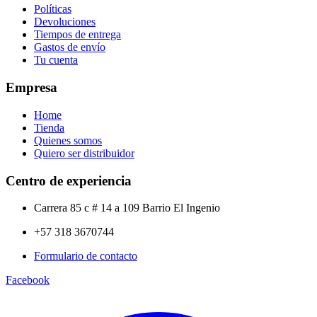
Políticas
Devoluciones
Tiempos de entrega
Gastos de envío
Tu cuenta
Empresa
Home
Tienda
Quienes somos
Quiero ser distribuidor
Centro de experiencia
Carrera 85 c # 14 a 109 Barrio El Ingenio
+57 318 3670744
Formulario de contacto
Facebook