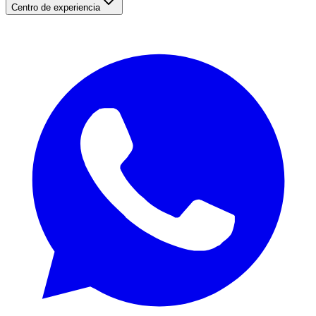
Centro de experiencia