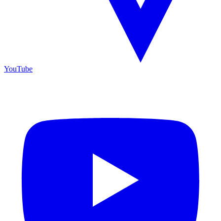
YouTube