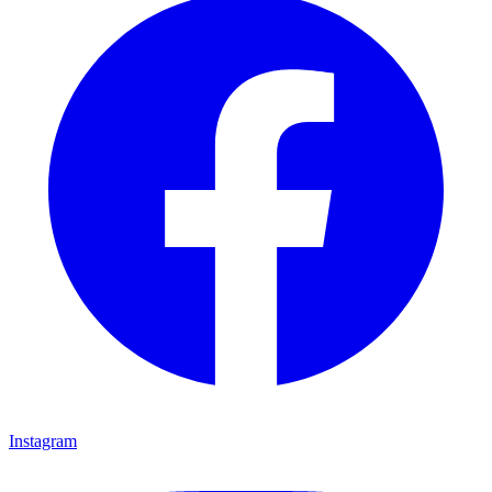
Instagram