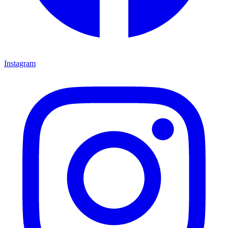
Instagram