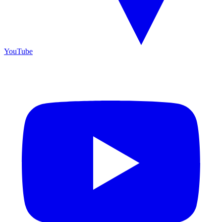
YouTube