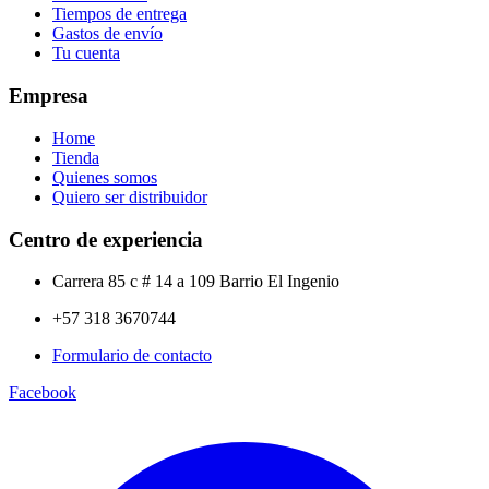
Tiempos de entrega
Gastos de envío
Tu cuenta
Empresa
Home
Tienda
Quienes somos
Quiero ser distribuidor
Centro de experiencia
Carrera 85 c # 14 a 109 Barrio El Ingenio
+57 318 3670744
Formulario de contacto
Facebook