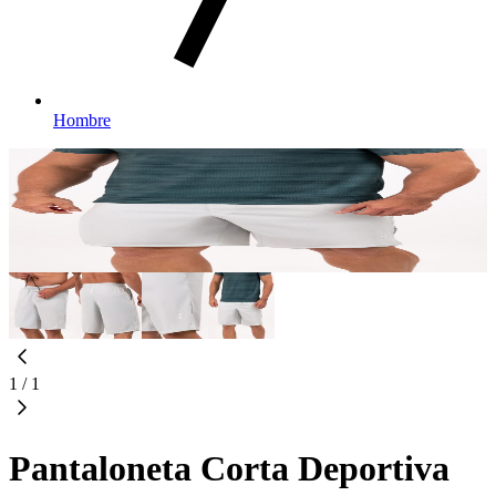
Hombre
1
/
1
Pantaloneta Corta Deportiva