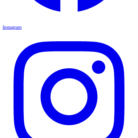
Instagram