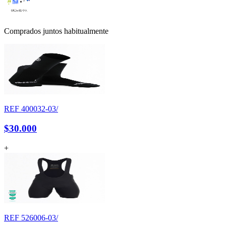
Comprados juntos habitualmente
REF
400032-03/
$30.000
+
REF
526006-03/