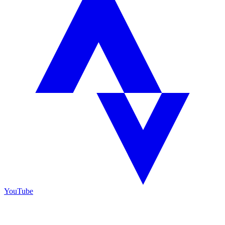
YouTube