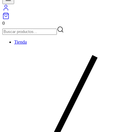
0
Tienda