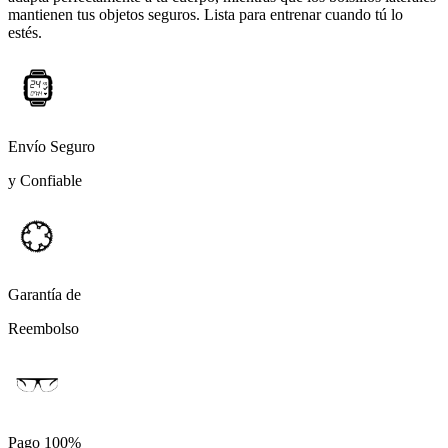
mantienen tus objetos seguros. Lista para entrenar cuando tú lo
estés.
Envío Seguro
y Confiable
Garantía de
Reembolso
Pago 100%