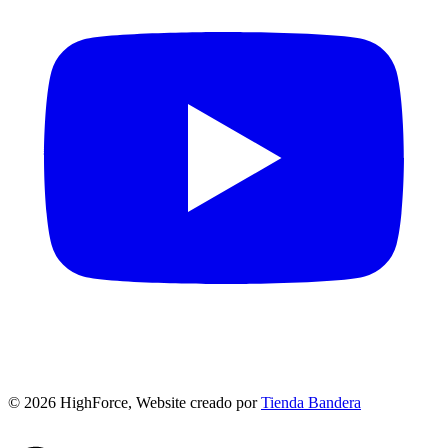
©
2026
HighForce, Website creado por
Tienda Bandera