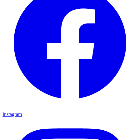
Instagram