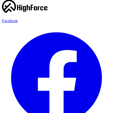
Facebook