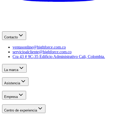
Contacto
ventasonline@highforce.com.co
servicioalcliente@highforce.com.co
Cra 43 # 9C-35 Edificio Administrativo Cali, Colombia.
La marca
Asistencia
Empresa
Centro de experiencia