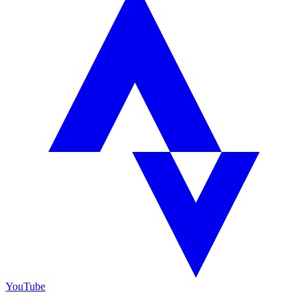
YouTube