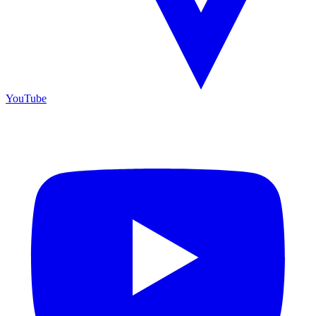
YouTube