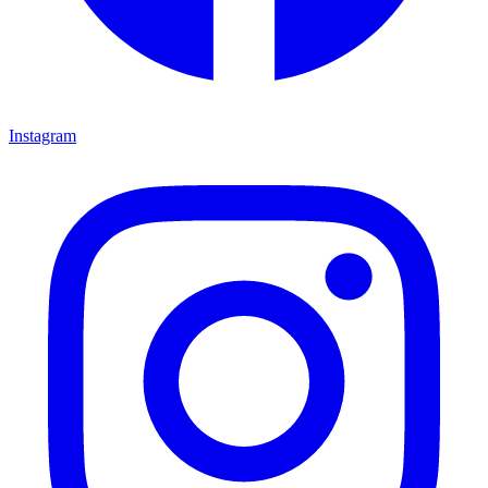
Instagram