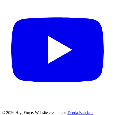
©
2026
HighForce, Website creado por
Tienda Bandera