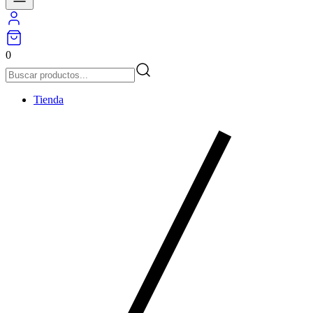
0
Tienda