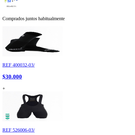
Comprados juntos habitualmente
REF
400032-03/
$30.000
+
REF
526006-03/