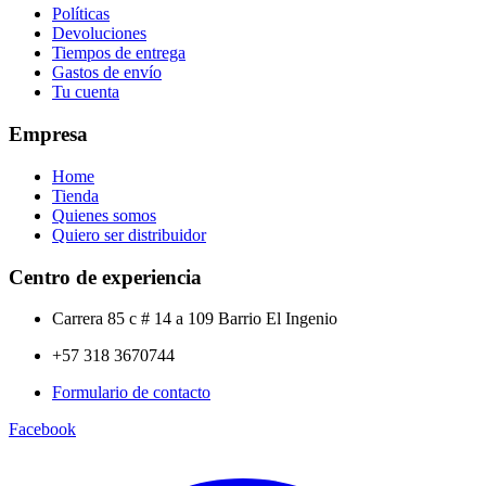
Políticas
Devoluciones
Tiempos de entrega
Gastos de envío
Tu cuenta
Empresa
Home
Tienda
Quienes somos
Quiero ser distribuidor
Centro de experiencia
Carrera 85 c # 14 a 109 Barrio El Ingenio
+57 318 3670744
Formulario de contacto
Facebook