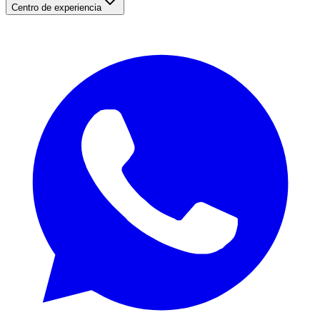
Centro de experiencia