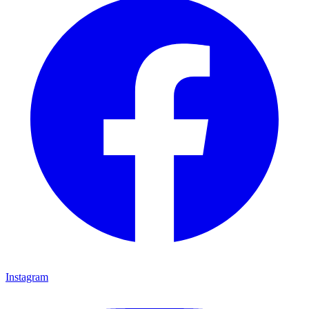
Instagram