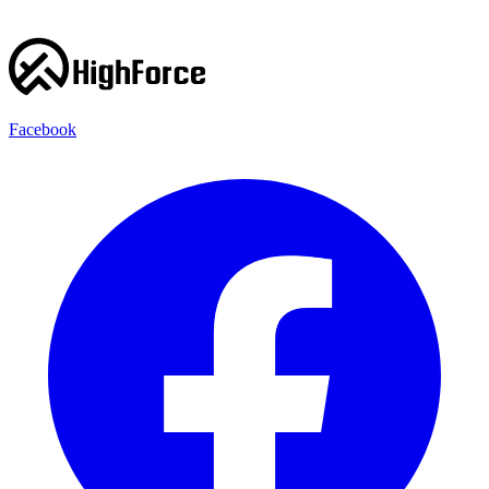
Facebook