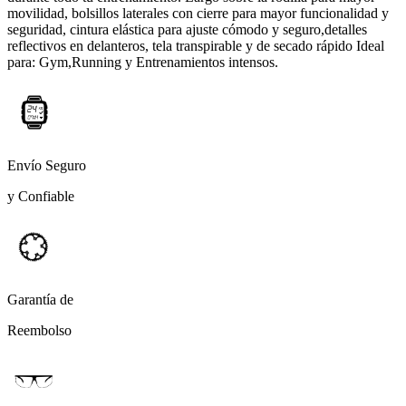
movilidad, bolsillos laterales con cierre para mayor funcionalidad y
seguridad, cintura elástica para ajuste cómodo y seguro,detalles
reflectivos en delanteros, tela transpirable y de secado rápido Ideal
para: Gym,Running y Entrenamientos intensos.
Envío Seguro
y Confiable
Garantía de
Reembolso