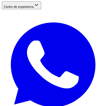
Centro de experiencia