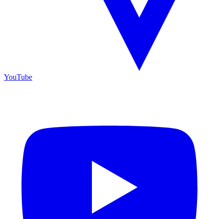
YouTube