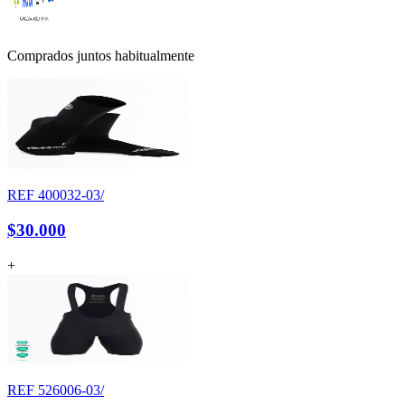
Comprados juntos habitualmente
REF
400032-03/
$30.000
+
REF
526006-03/