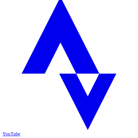
YouTube