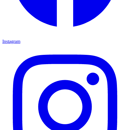
Instagram