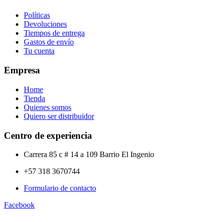
Políticas
Devoluciones
Tiempos de entrega
Gastos de envío
Tu cuenta
Empresa
Home
Tienda
Quienes somos
Quiero ser distribuidor
Centro de experiencia
Carrera 85 c # 14 a 109 Barrio El Ingenio
+57 318 3670744
Formulario de contacto
Facebook