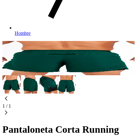
Hombre
1
/
1
Pantaloneta Corta Running