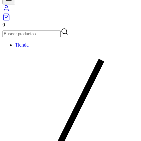
0
Tienda