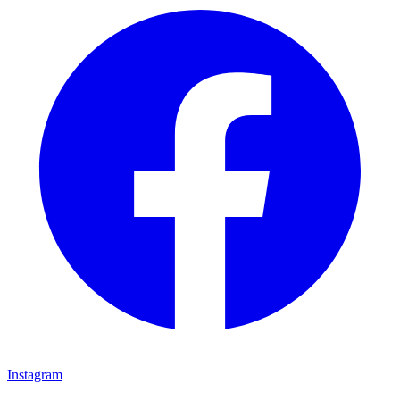
Instagram