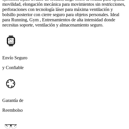
movilidad, elongación mecánica para movimientos sin restricciones,
perforaciones con tecnología láser para máxima ventilación y
bolsillo posterior con cierre seguro para objetos personales. Ideal
para Running, Gym , Entrenamientos de alta intensidad donde
necesitas soporte, ventilación y almacenamiento seguro.
Envío Seguro
y Confiable
Garantía de
Reembolso