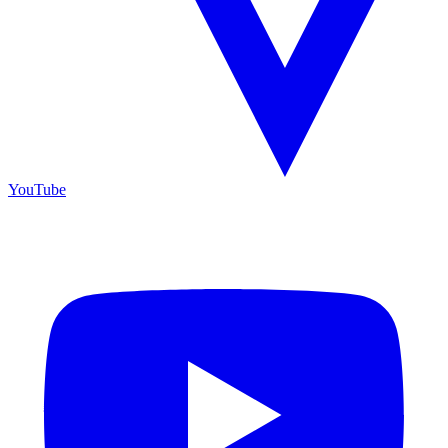
YouTube