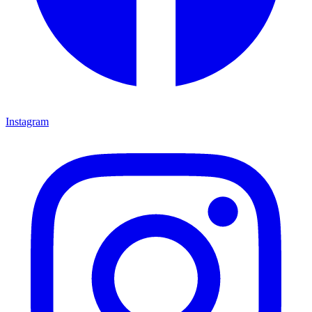
Instagram