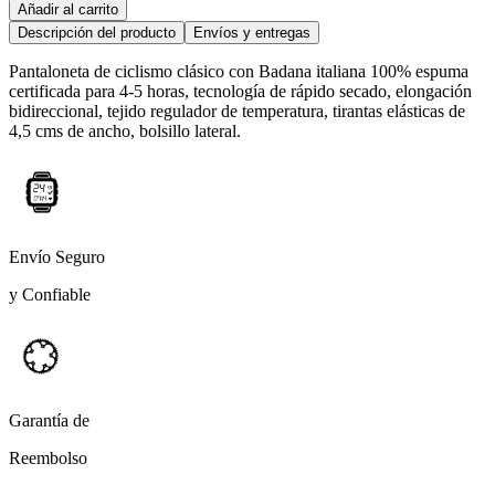
Añadir al carrito
Descripción del producto
Envíos y entregas
Pantaloneta de ciclismo clásico con Badana italiana 100% espuma
certificada para 4-5 horas, tecnología de rápido secado, elongación
bidireccional, tejido regulador de temperatura, tirantas elásticas de
4,5 cms de ancho, bolsillo lateral.
Envío Seguro
y Confiable
Garantía de
Reembolso