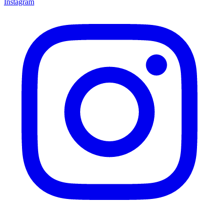
Instagram