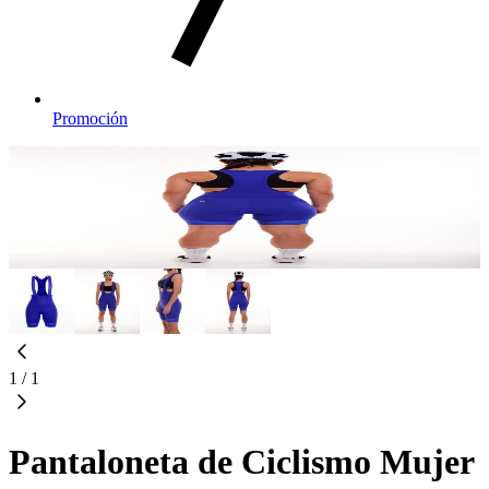
Promoción
1
/
1
Pantaloneta de Ciclismo Mujer