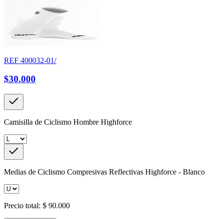
REF
400032-01/
$30.000
Camisilla de Ciclismo Hombre Highforce
Medias de Ciclismo Compresivas Reflectivas Highforce - Blanco
Precio total:
$ 90.000