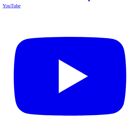
YouTube