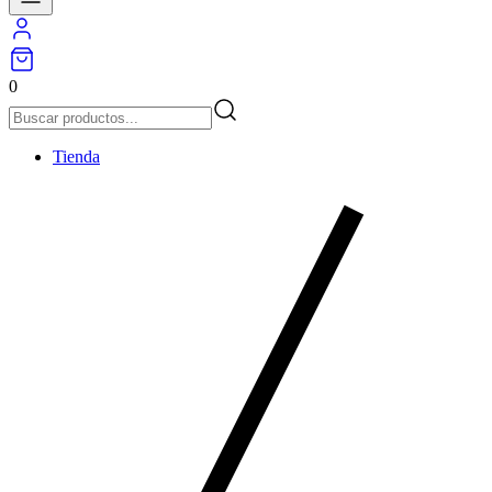
0
Tienda