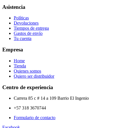
Asistencia
Políticas
Devoluciones
Tiempos de entrega
Gastos de envío
Tu cuenta
Empresa
Home
Tienda
Quienes somos
Quiero ser distribuidor
Centro de experiencia
Carrera 85 c # 14 a 109 Barrio El Ingenio
+57 318 3670744
Formulario de contacto
Facebook