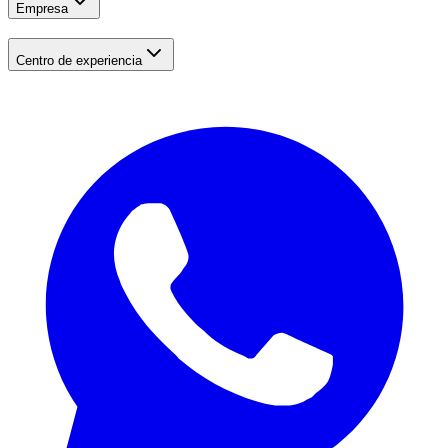
Empresa
Centro de experiencia