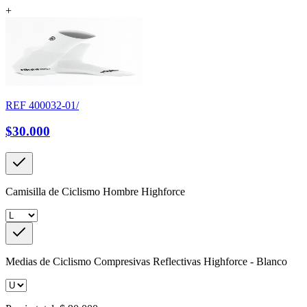
+
REF
400032-01/
$30.000
Camisilla de Ciclismo Hombre Highforce
Medias de Ciclismo Compresivas Reflectivas Highforce - Blanco