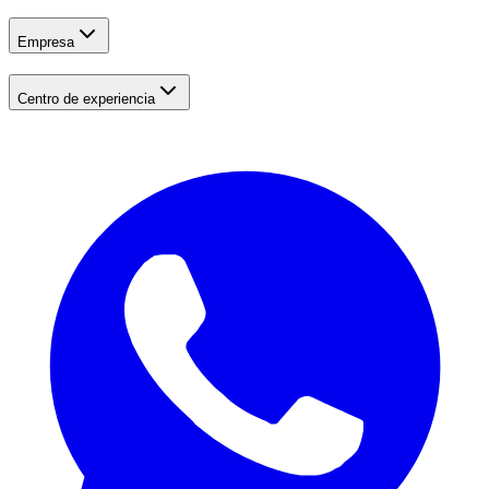
Empresa
Centro de experiencia