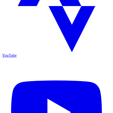
YouTube