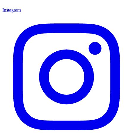
Instagram