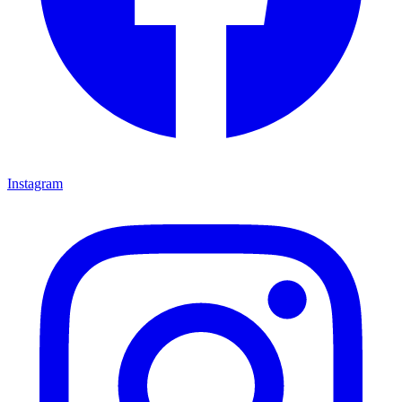
Instagram