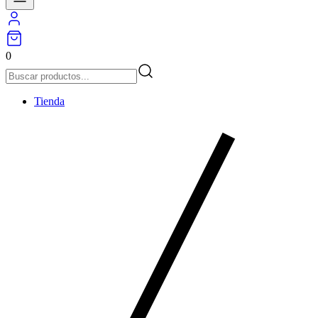
0
Tienda