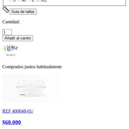
Guia de tallas
Cantidad:
Añadir al carrito
Comprados juntos habitualmente
REF
400048-01/
$60.000