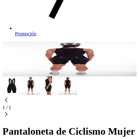
Promoción
1
/
1
Pantaloneta de Ciclismo Mujer