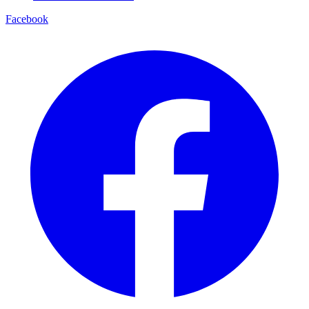
Facebook