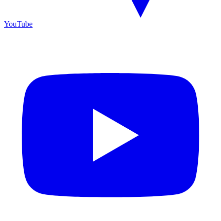
YouTube