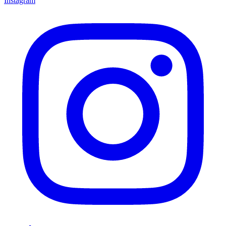
Instagram