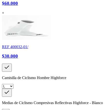
$60.000
+
REF
400032-01/
$30.000
Camisilla de Ciclismo Hombre Highforce
Medias de Ciclismo Compresivas Reflectivas Highforce - Blanco