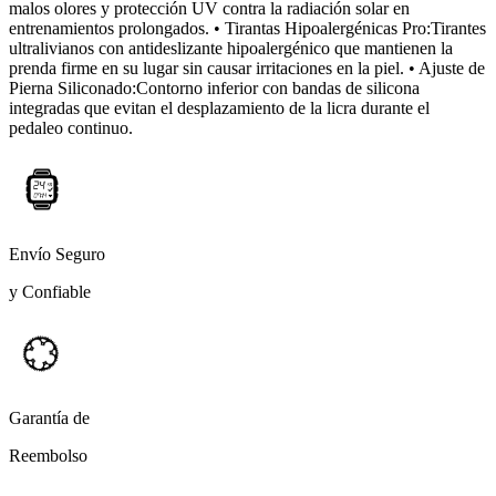
malos olores y protección UV contra la radiación solar en
entrenamientos prolongados. • Tirantas Hipoalergénicas Pro:Tirantes
ultralivianos con antideslizante hipoalergénico que mantienen la
prenda firme en su lugar sin causar irritaciones en la piel. • Ajuste de
Pierna Siliconado:Contorno inferior con bandas de silicona
integradas que evitan el desplazamiento de la licra durante el
pedaleo continuo.
Envío Seguro
y Confiable
Garantía de
Reembolso