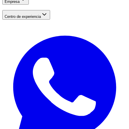
Empresa
Centro de experiencia