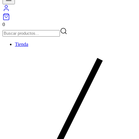
0
Tienda