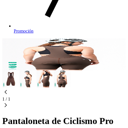
Promoción
1
/
1
Pantaloneta de Ciclismo Pro