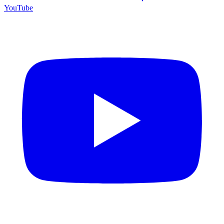
YouTube