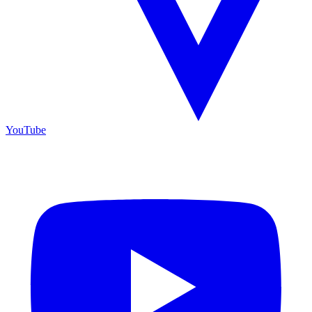
YouTube