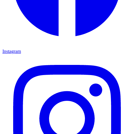
Instagram