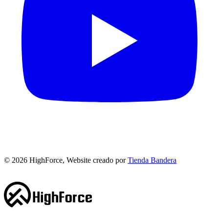
©
2026
HighForce, Website creado por
Tienda Bandera