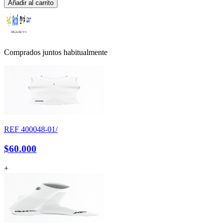
Añadir al carrito
Comprados juntos habitualmente
REF
400048-01/
$60.000
+