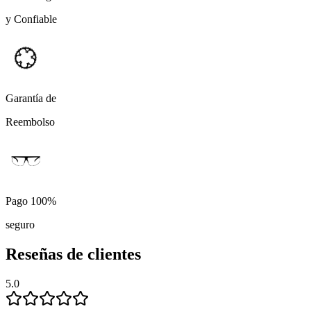
y Confiable
Garantía de
Reembolso
Pago 100%
seguro
Reseñas de clientes
5.0