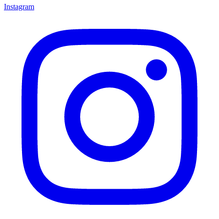
Instagram