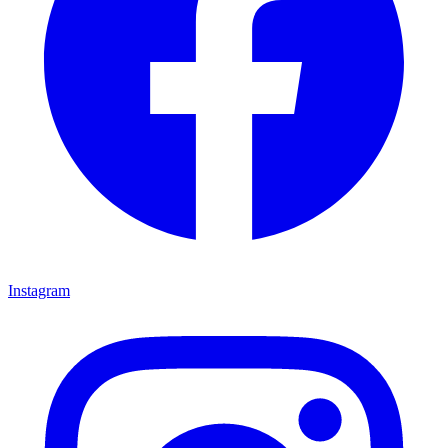
Instagram