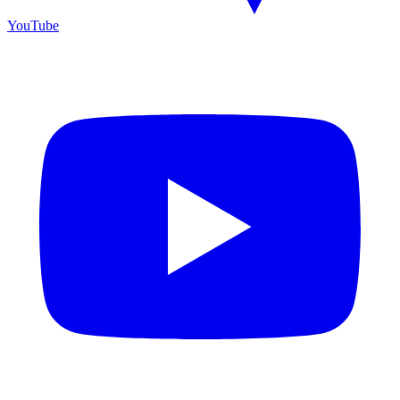
YouTube