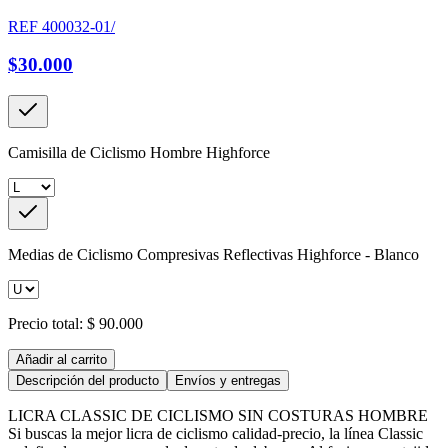
REF
400032-01/
$30.000
Camisilla de Ciclismo Hombre Highforce
Medias de Ciclismo Compresivas Reflectivas Highforce - Blanco
Precio total:
$ 90.000
Añadir al carrito
Descripción del producto
Envíos y entregas
LICRA CLASSIC DE CICLISMO SIN COSTURAS HOMBRE
Si buscas la mejor licra de ciclismo calidad-precio, la línea Classic