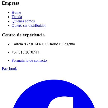
Empresa
Home
Tienda
Quienes somos
Quiero ser distribuidor
Centro de experiencia
Carrera 85 c # 14 a 109 Barrio El Ingenio
+57 318 3670744
Formulario de contacto
Facebook