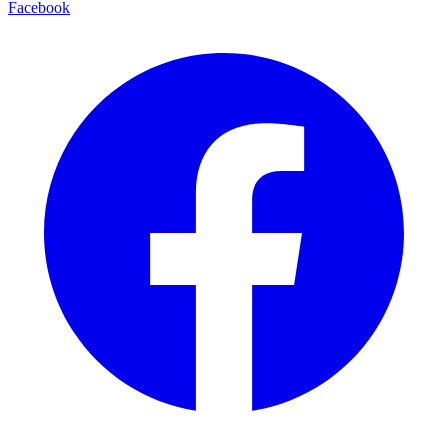
Facebook