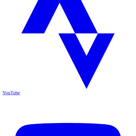
YouTube