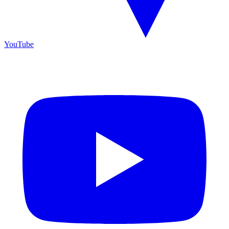
YouTube