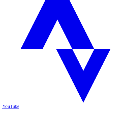
YouTube