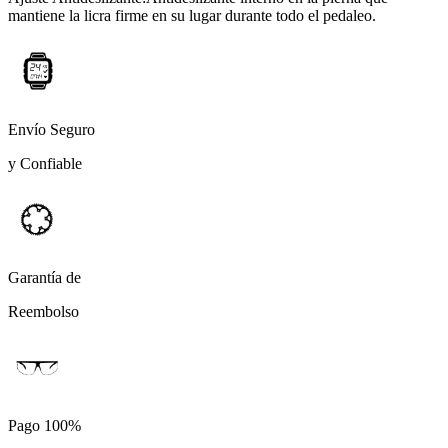
mantiene la licra firme en su lugar durante todo el pedaleo.
Envío Seguro
y Confiable
Garantía de
Reembolso
Pago 100%