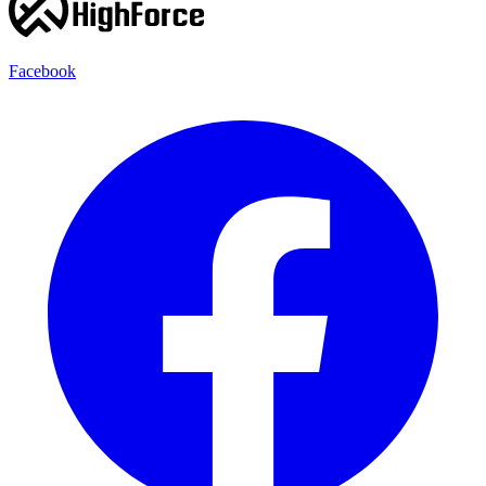
Facebook