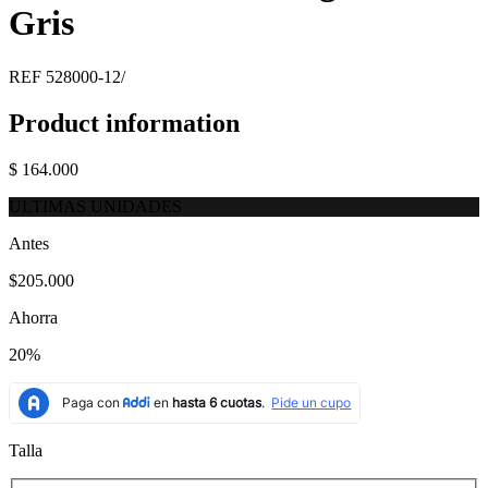
Gris
REF
528000-12/
Product information
$ 164.000
ULTIMAS UNIDADES
Antes
$205.000
Ahorra
20%
Talla