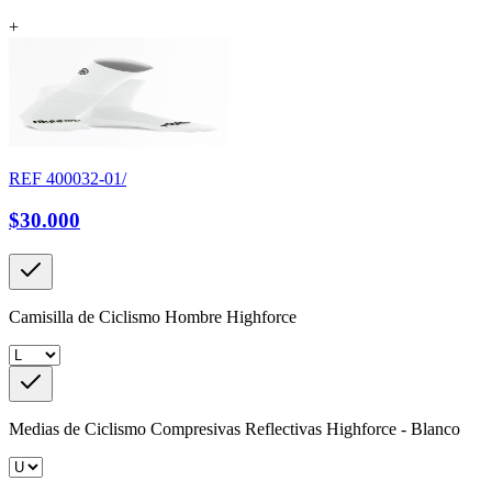
+
REF
400032-01/
$30.000
Camisilla de Ciclismo Hombre Highforce
Medias de Ciclismo Compresivas Reflectivas Highforce - Blanco