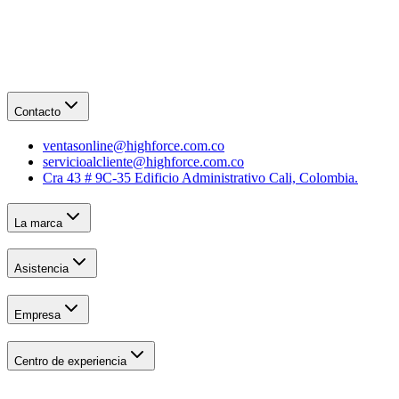
Contacto
ventasonline@highforce.com.co
servicioalcliente@highforce.com.co
Cra 43 # 9C-35 Edificio Administrativo Cali, Colombia.
La marca
Asistencia
Empresa
Centro de experiencia