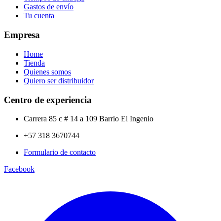
Gastos de envío
Tu cuenta
Empresa
Home
Tienda
Quienes somos
Quiero ser distribuidor
Centro de experiencia
Carrera 85 c # 14 a 109 Barrio El Ingenio
+57 318 3670744
Formulario de contacto
Facebook