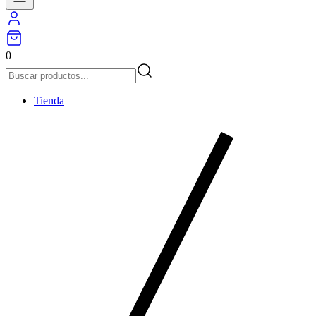
0
Tienda