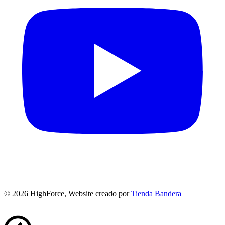
©
2026
HighForce, Website creado por
Tienda Bandera