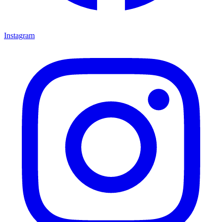
Instagram