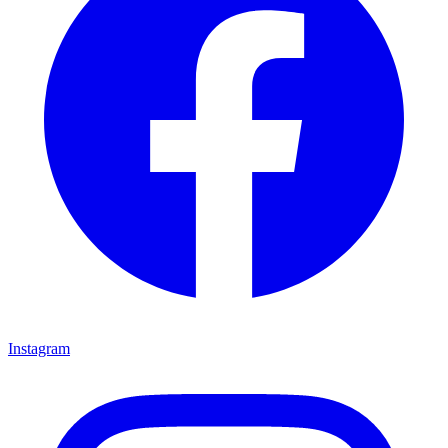
Instagram