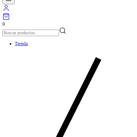
0
Tienda