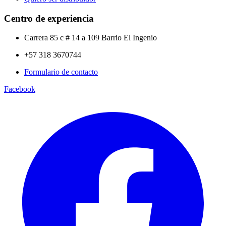
Centro de experiencia
Carrera 85 c # 14 a 109 Barrio El Ingenio
+57 318 3670744
Formulario de contacto
Facebook