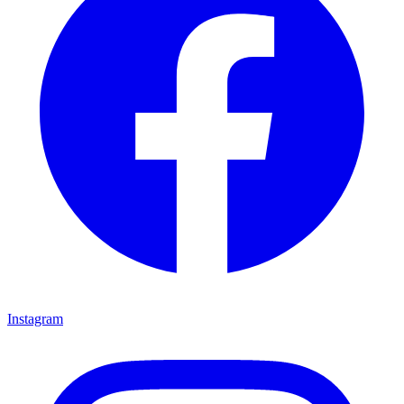
Instagram