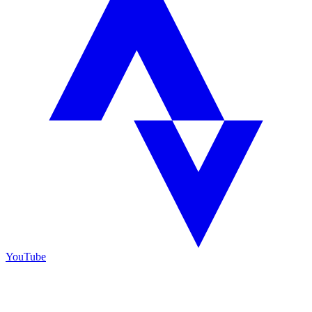
YouTube