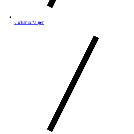
Ciclismo Mujer