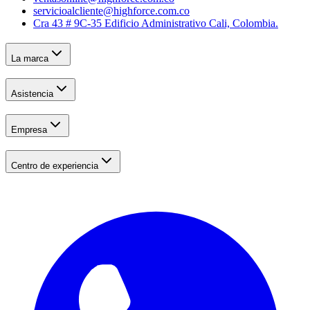
servicioalcliente@highforce.com.co
Cra 43 # 9C-35 Edificio Administrativo Cali, Colombia.
La marca
Asistencia
Empresa
Centro de experiencia