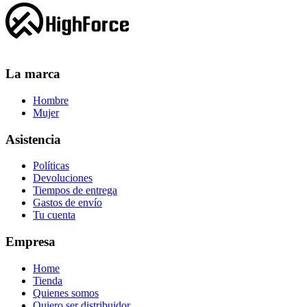
La marca
Hombre
Mujer
Asistencia
Políticas
Devoluciones
Tiempos de entrega
Gastos de envío
Tu cuenta
Empresa
Home
Tienda
Quienes somos
Quiero ser distribuidor