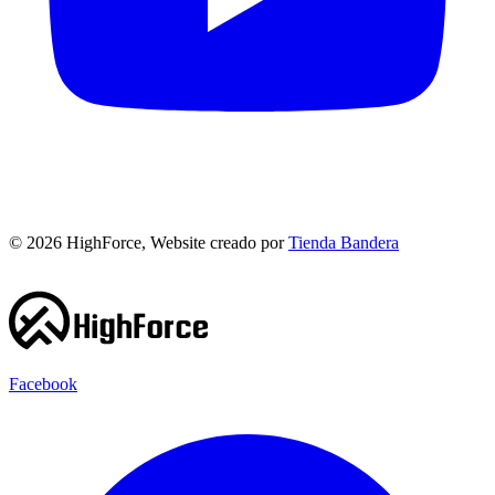
©
2026
HighForce, Website creado por
Tienda Bandera
Facebook