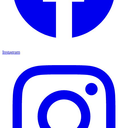
Instagram