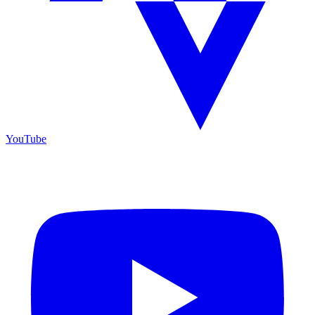
YouTube