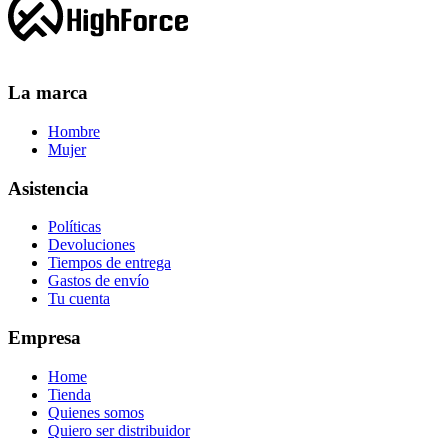
La marca
Hombre
Mujer
Asistencia
Políticas
Devoluciones
Tiempos de entrega
Gastos de envío
Tu cuenta
Empresa
Home
Tienda
Quienes somos
Quiero ser distribuidor