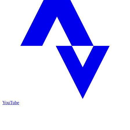
YouTube