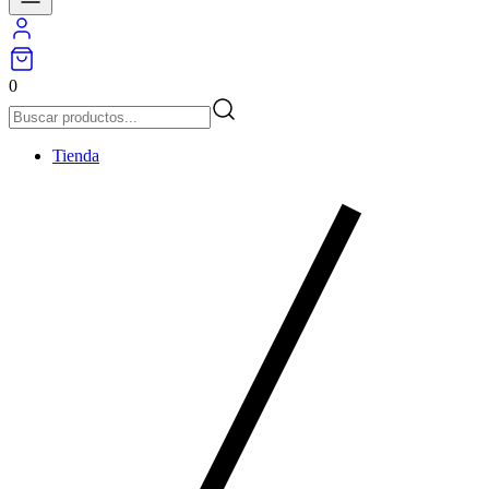
0
Tienda