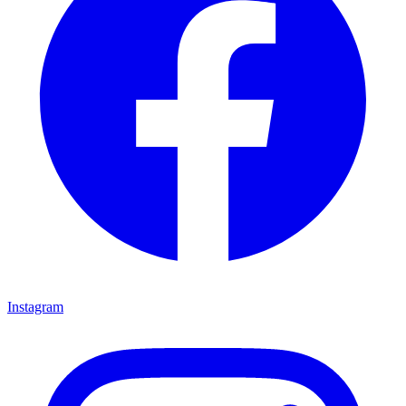
Instagram