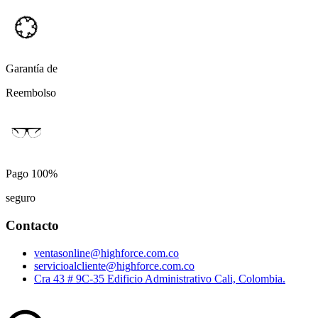
Garantía de
Reembolso
Pago 100%
seguro
Contacto
ventasonline@highforce.com.co
servicioalcliente@highforce.com.co
Cra 43 # 9C-35 Edificio Administrativo Cali, Colombia.