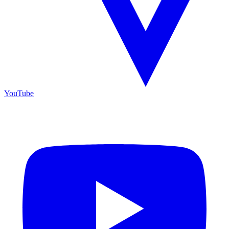
YouTube