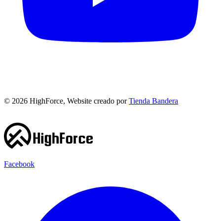
©
2026
HighForce, Website creado por
Tienda Bandera
Facebook