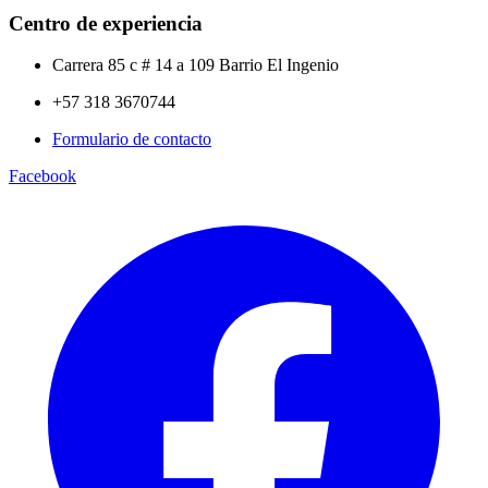
Centro de experiencia
Carrera 85 c # 14 a 109 Barrio El Ingenio
+57 318 3670744
Formulario de contacto
Facebook