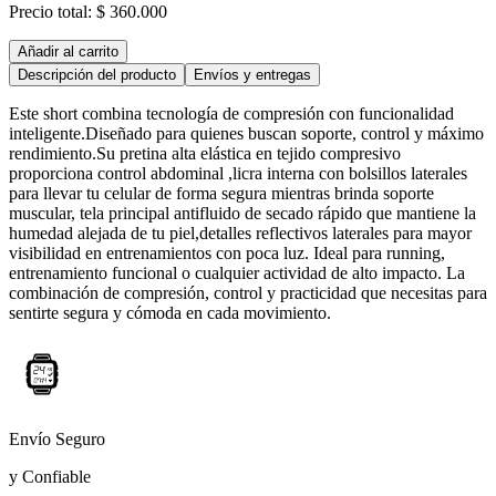
Precio total:
$ 360.000
Añadir al carrito
Descripción del producto
Envíos y entregas
Este short combina tecnología de compresión con funcionalidad
inteligente.Diseñado para quienes buscan soporte, control y máximo
rendimiento.Su pretina alta elástica en tejido compresivo
proporciona control abdominal ,licra interna con bolsillos laterales
para llevar tu celular de forma segura mientras brinda soporte
muscular, tela principal antifluido de secado rápido que mantiene la
humedad alejada de tu piel,detalles reflectivos laterales para mayor
visibilidad en entrenamientos con poca luz. Ideal para running,
entrenamiento funcional o cualquier actividad de alto impacto. La
combinación de compresión, control y practicidad que necesitas para
sentirte segura y cómoda en cada movimiento.
Envío Seguro
y Confiable