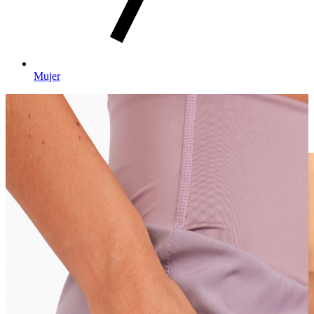
Mujer