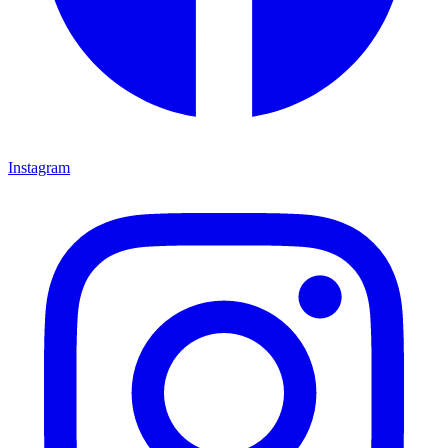
Instagram