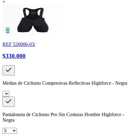
+
REF
526006-03/
$330.000
Medias de Ciclismo Compresivas Reflectivas Highforce - Negra
Pantaloneta de Ciclismo Pro Sin Costuras Hombre Highforce -
Negra