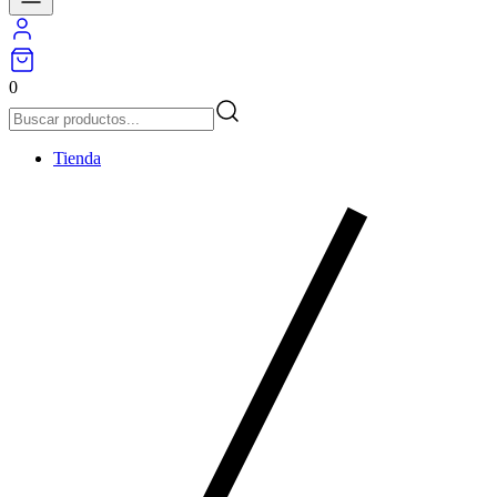
0
Tienda