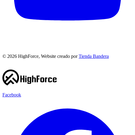
©
2026
HighForce, Website creado por
Tienda Bandera
Facebook