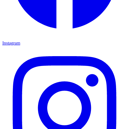
Instagram