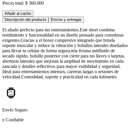
Precio total:
$ 360.000
Añadir al carrito
Descripción del producto
Envíos y entregas
El aliado perfecto para tus entrenamientos.Este short combina
rendimiento y funcionalidad en un diseño pensado para corredoras
exigentes.Gracias a el boxer compresivo integrado que brinda
soporte muscular y reduce la vibración y bolsillos laterales diseñados
para llevar tu celular de forma segura,tela liviana antifluido de
secado rápido, bolsillo posterior con cierre para tus llaves o tarjetas,
aberturas laterales que mejoran la amplitud de movimiento en cada
zancada y detalles reflectivos para mayor visibilidad y seguridad.
Ideal para entrenamientos intensos, carreras largas o sesiones de
velocidad.Comodidad, soporte y practicidad en cada kilómetro
Envío Seguro
y Confiable