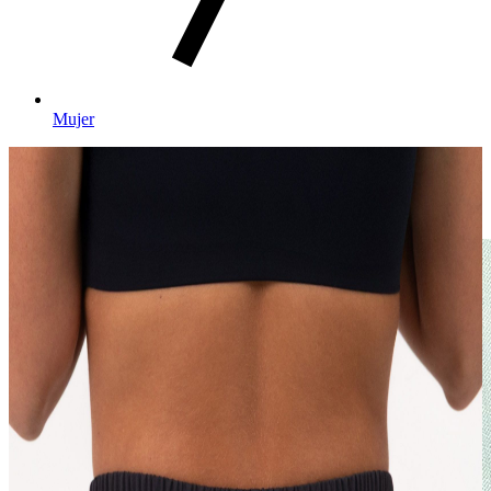
Mujer