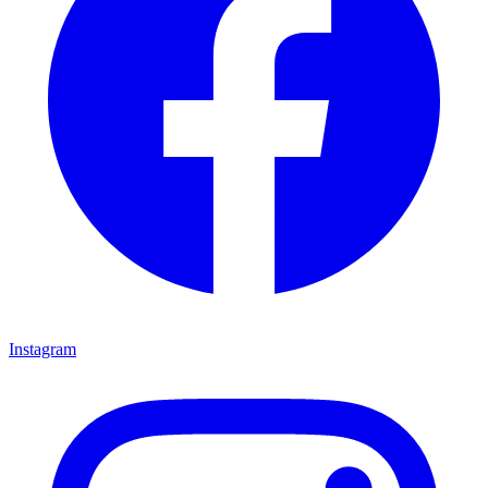
Instagram