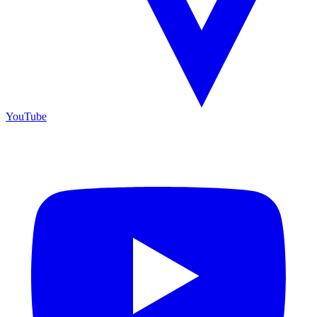
YouTube