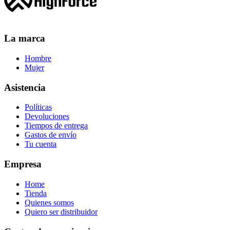
La marca
Hombre
Mujer
Asistencia
Políticas
Devoluciones
Tiempos de entrega
Gastos de envío
Tu cuenta
Empresa
Home
Tienda
Quienes somos
Quiero ser distribuidor