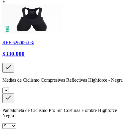
+
REF
526006-03/
$330.000
Medias de Ciclismo Compresivas Reflectivas Highforce - Negra
Pantaloneta de Ciclismo Pro Sin Costuras Hombre Highforce -
Negra