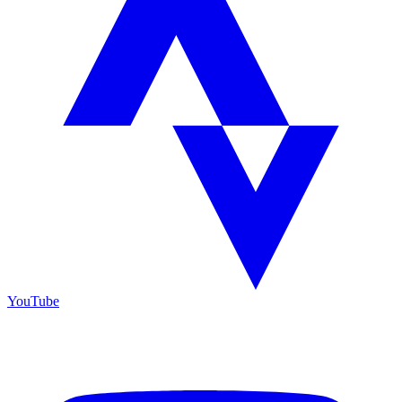
YouTube