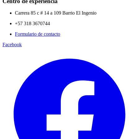
Centro de experiencia
Carrera 85 c # 14 a 109 Barrio El Ingenio
+57 318 3670744
Formulario de contacto
Facebook