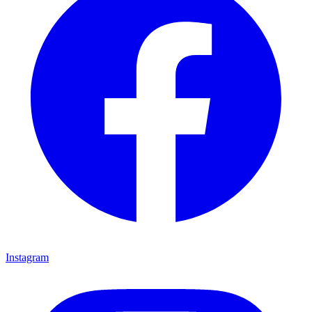
Instagram