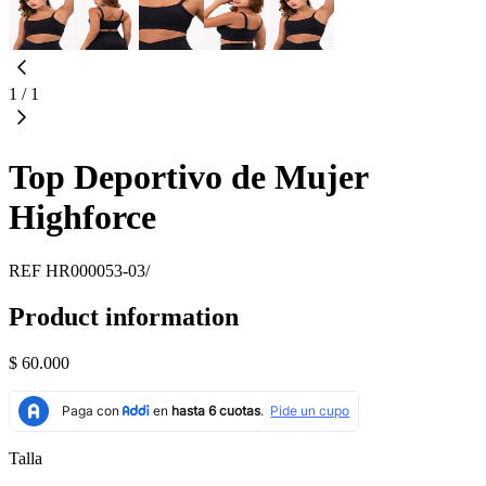
1
/
1
Top Deportivo de Mujer
Highforce
REF
HR000053-03/
Product information
$ 60.000
Talla