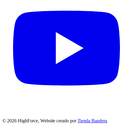
©
2026
HighForce, Website creado por
Tienda Bandera