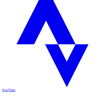
YouTube