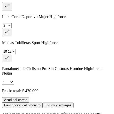
Licra Corta Deportivo Mujer Highforce
Medias Tobilleras Sport Highforce
Pantaloneta de Ciclismo Pro Sin Costuras Hombre Highforce -
Negra
Precio total:
$ 430.000
Añadir al carrito
Descripción del producto
Envíos y entregas