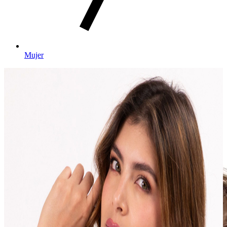
Mujer