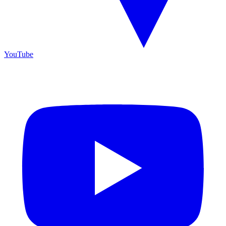
YouTube