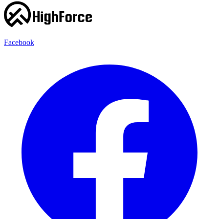
Facebook