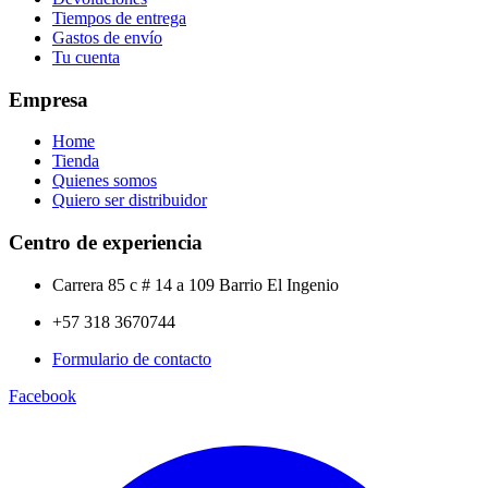
Tiempos de entrega
Gastos de envío
Tu cuenta
Empresa
Home
Tienda
Quienes somos
Quiero ser distribuidor
Centro de experiencia
Carrera 85 c # 14 a 109 Barrio El Ingenio
+57 318 3670744
Formulario de contacto
Facebook