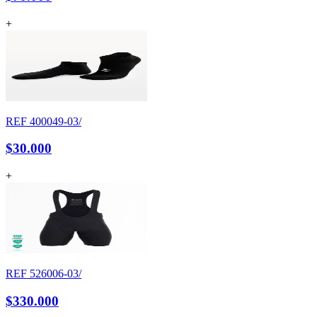
+
REF
400049-03/
$30.000
+
REF
526006-03/
$330.000