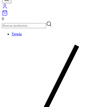
0
Tienda