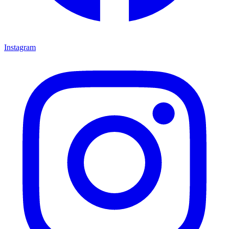
Instagram