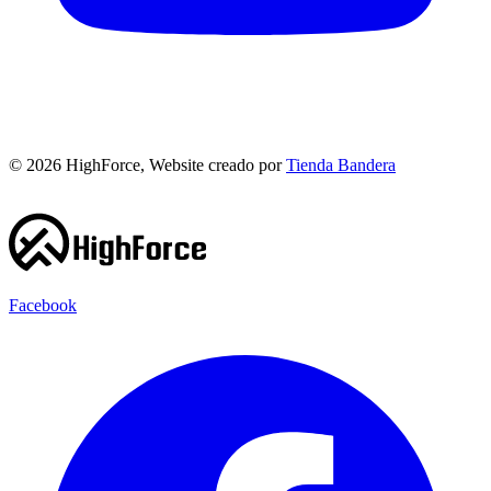
©
2026
HighForce, Website creado por
Tienda Bandera
Facebook