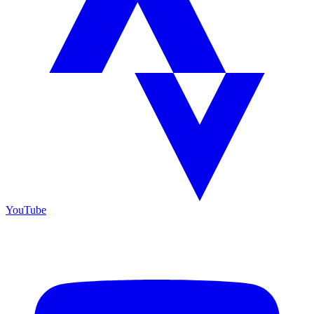
YouTube