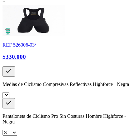
+
REF
526006-03/
$330.000
Medias de Ciclismo Compresivas Reflectivas Highforce - Negra
Pantaloneta de Ciclismo Pro Sin Costuras Hombre Highforce -
Negra