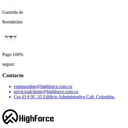
Garantía de
Reembolso
Pago 100%
seguro
Contacto
ventasonline@highforce.com.co
servicioalcliente@highforce.com.co
Cra 43 # 9C-35 Edificio Administrativo Cali, Colombia.