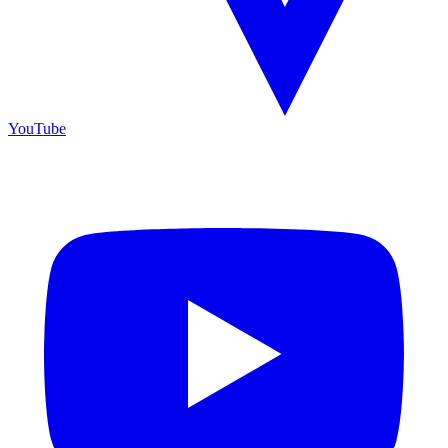
YouTube