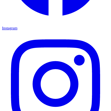
Instagram