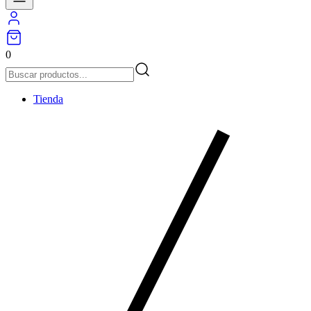
0
Tienda