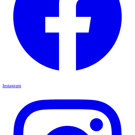
Instagram