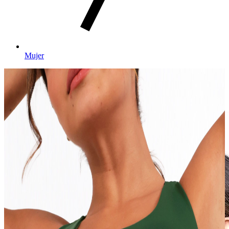
Mujer