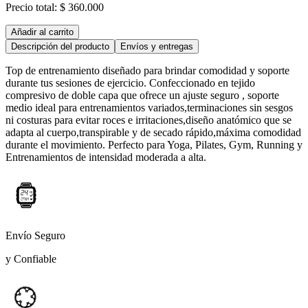
Precio total:
$ 360.000
Añadir al carrito
Descripción del producto
Envíos y entregas
Top de entrenamiento diseñado para brindar comodidad y soporte
durante tus sesiones de ejercicio. Confeccionado en tejido
compresivo de doble capa que ofrece un ajuste seguro , soporte
medio ideal para entrenamientos variados,terminaciones sin sesgos
ni costuras para evitar roces e irritaciones,diseño anatómico que se
adapta al cuerpo,transpirable y de secado rápido,máxima comodidad
durante el movimiento. Perfecto para Yoga, Pilates, Gym, Running y
Entrenamientos de intensidad moderada a alta.
Envío Seguro
y Confiable