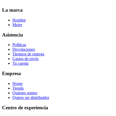
La marca
Hombre
Mujer
Asistencia
Políticas
Devoluciones
Tiempos de entrega
Gastos de envío
Tu cuenta
Empresa
Home
Tienda
Quienes somos
Quiero ser distribuidor
Centro de experiencia