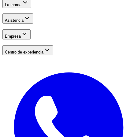
La marca
Asistencia
Empresa
Centro de experiencia