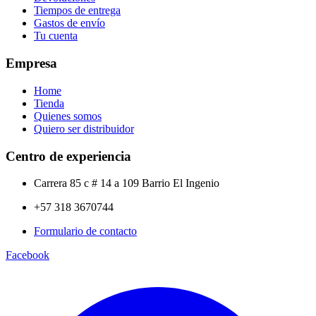
Tiempos de entrega
Gastos de envío
Tu cuenta
Empresa
Home
Tienda
Quienes somos
Quiero ser distribuidor
Centro de experiencia
Carrera 85 c # 14 a 109 Barrio El Ingenio
+57 318 3670744
Formulario de contacto
Facebook