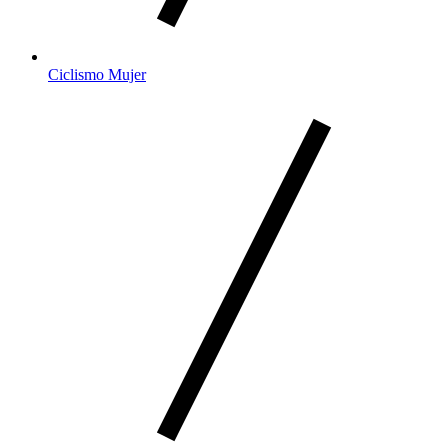
Ciclismo Mujer