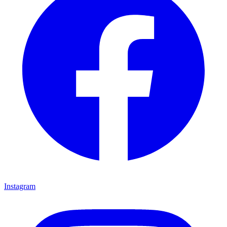
Instagram