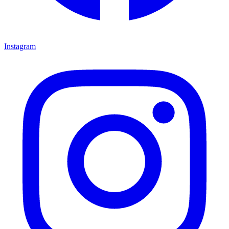
Instagram