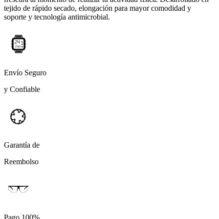
tejido de rápido secado, elongación para mayor comodidad y
soporte y tecnología antimicrobial.
Envío Seguro
y Confiable
Garantía de
Reembolso
Pago 100%