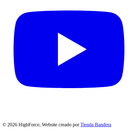
©
2026
HighForce, Website creado por
Tienda Bandera