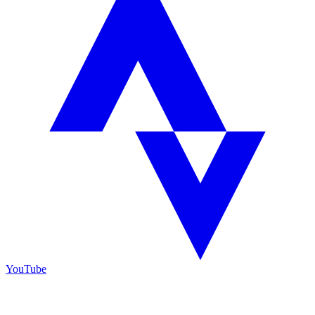
YouTube