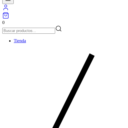
0
Tienda