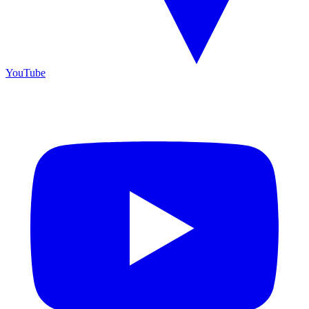
YouTube