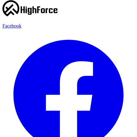
Facebook