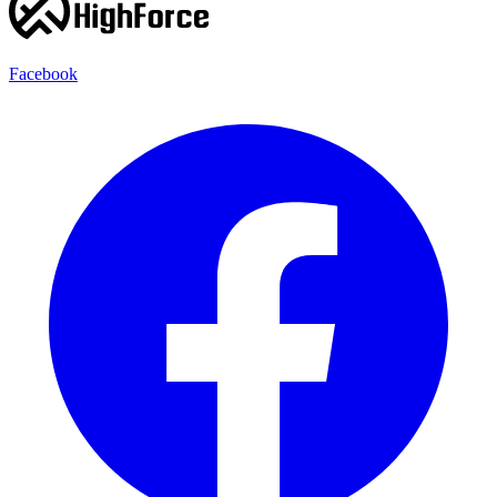
Facebook