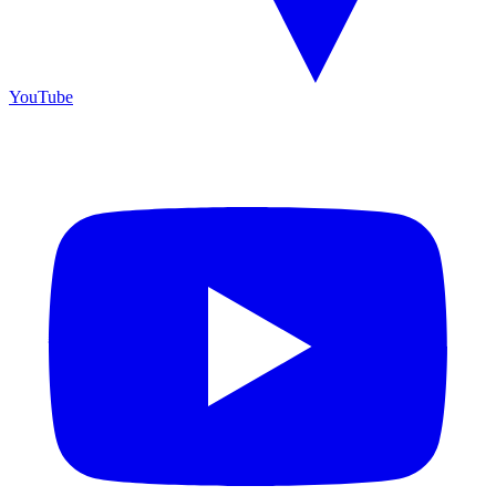
YouTube