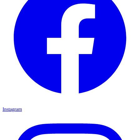
Instagram