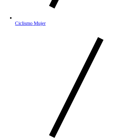
Ciclismo Mujer