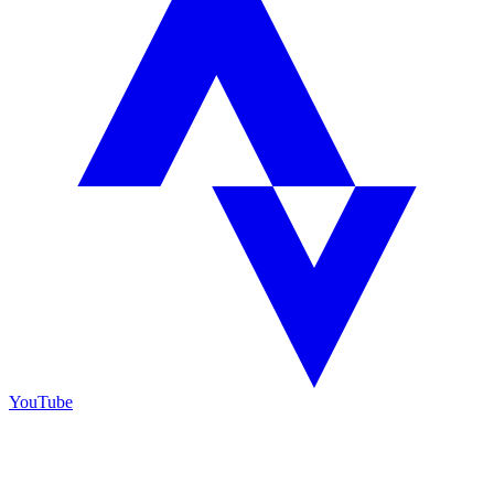
YouTube