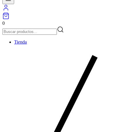
0
Tienda