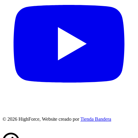
©
2026
HighForce, Website creado por
Tienda Bandera