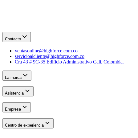
Contacto
ventasonline@highforce.com.co
servicioalcliente@highforce.com.co
Cra 43 # 9C-35 Edificio Administrativo Cali, Colombia.
La marca
Asistencia
Empresa
Centro de experiencia