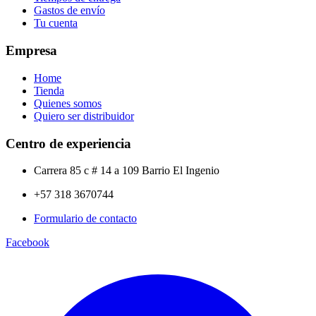
Gastos de envío
Tu cuenta
Empresa
Home
Tienda
Quienes somos
Quiero ser distribuidor
Centro de experiencia
Carrera 85 c # 14 a 109 Barrio El Ingenio
+57 318 3670744
Formulario de contacto
Facebook