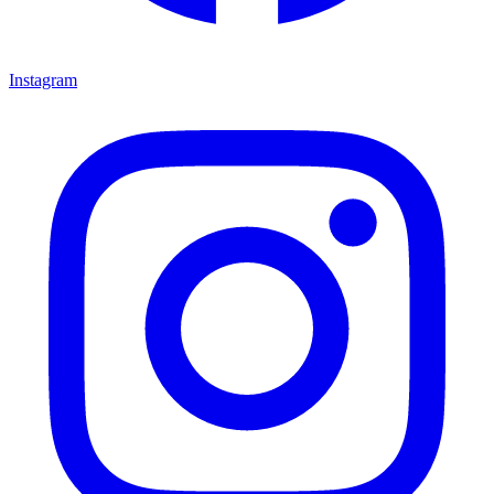
Instagram