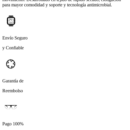
para mayor comodidad y soporte y tecnología antimicrobial.
Envío Seguro
y Confiable
Garantía de
Reembolso
Pago 100%