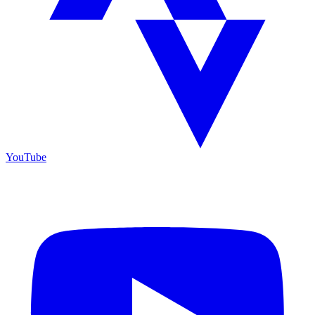
YouTube