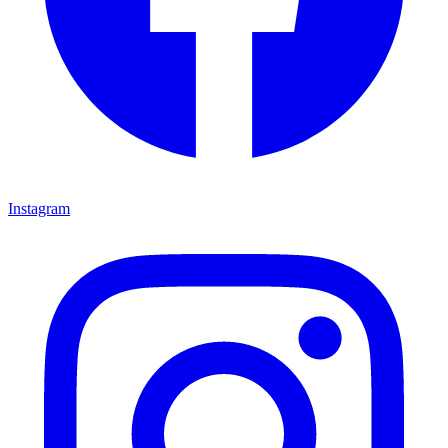
Instagram