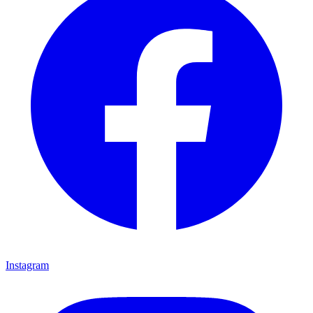
Instagram