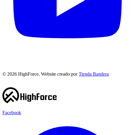
©
2026
HighForce, Website creado por
Tienda Bandera
Facebook