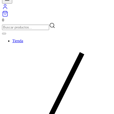
0
Tienda