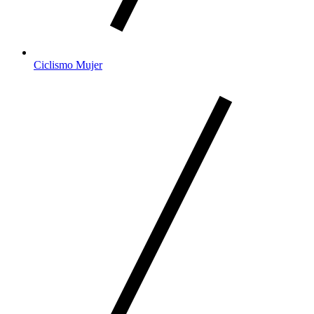
Ciclismo Mujer