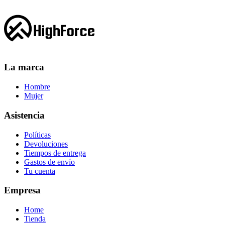
La marca
Hombre
Mujer
Asistencia
Políticas
Devoluciones
Tiempos de entrega
Gastos de envío
Tu cuenta
Empresa
Home
Tienda