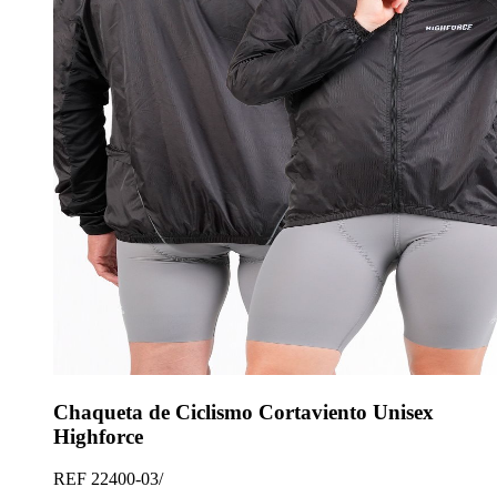
Chaqueta de Ciclismo Cortaviento Unisex
Highforce
REF
22400-03/