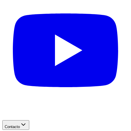
Contacto