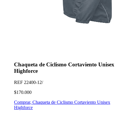
Chaqueta de Ciclismo Cortaviento Unisex
Highforce
REF
22400-12/
$170.000
Comprar
,
Chaqueta de Ciclismo Cortaviento Unisex
Highforce