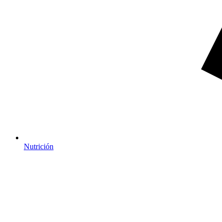
Nutrición