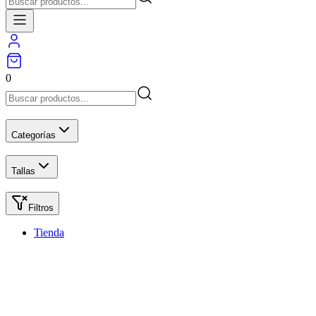
0
Categorías
Tallas
Filtros
Tienda