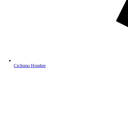
Ciclismo Hombre