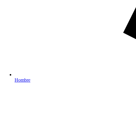
Hombre