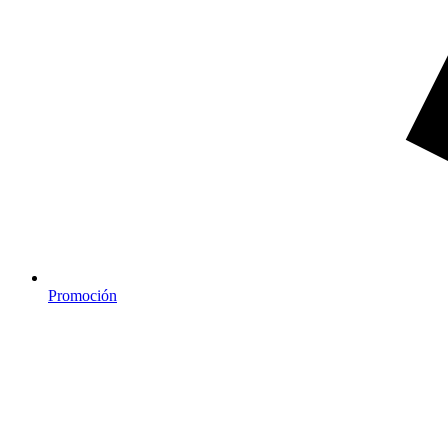
Promoción